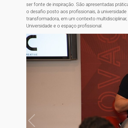
ser fonte de inspiração. São apresentadas prátic
o desafio posto aos profissionais, à universida
transformadora, em um contexto multidisciplinar, 
Universidade e o espaço profissional.