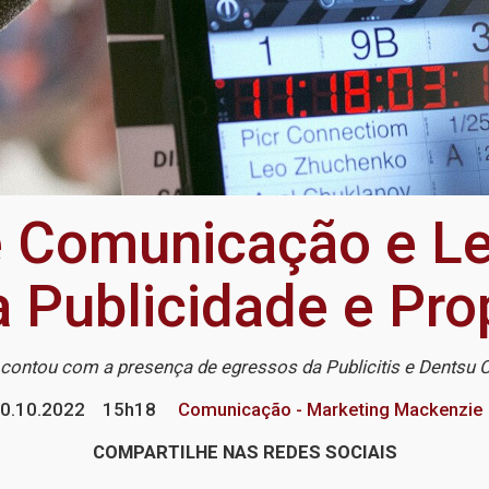
 Comunicação e Le
a Publicidade e Pr
contou com a presença de egressos da Publicitis e Dentsu 
0.10.2022
15h18
Comunicação - Marketing Mackenzie
COMPARTILHE NAS REDES SOCIAIS