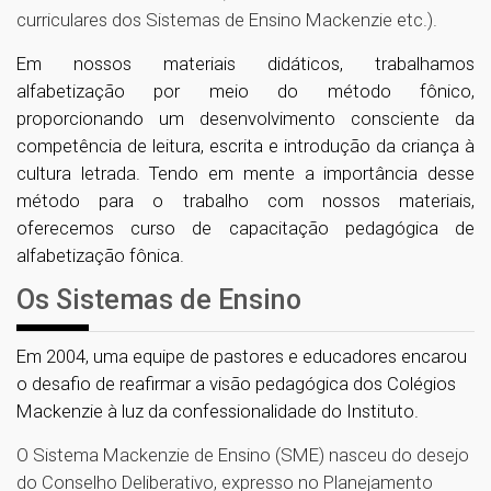
curriculares dos Sistemas de Ensino Mackenzie etc.).
Em nossos materiais didáticos, trabalhamos
alfabetização por meio do método fônico,
proporcionando um desenvolvimento consciente da
competência de leitura, escrita e introdução da criança à
cultura letrada. Tendo em mente a importância desse
método para o trabalho com nossos materiais,
oferecemos curso de capacitação pedagógica de
alfabetização fônica.
Os Sistemas de Ensino
Em 2004, uma equipe de pastores e educadores encarou
o desafio de reafirmar a visão pedagógica dos Colégios
Mackenzie à luz da confessionalidade do Instituto.
O Sistema Mackenzie de Ensino (SME) nasceu do desejo
do Conselho Deliberativo, expresso no Planejamento