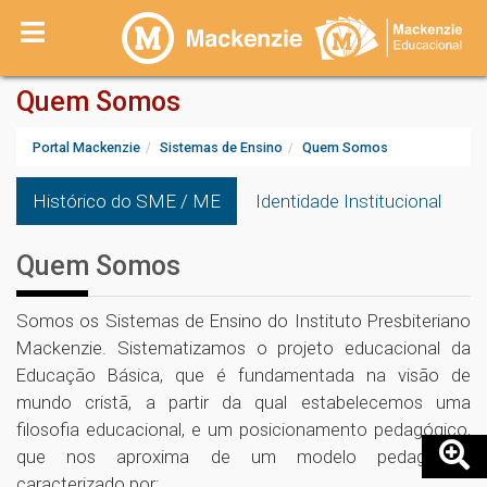
Quem Somos
Portal Mackenzie
Sistemas de Ensino
Quem Somos
Histórico do SME / ME
Identidade Institucional
Quem Somos
Somos os Sistemas de Ensino do Instituto Presbiteriano
Mackenzie. Sistematizamos o projeto educacional da
Educação Básica, que é fundamentada na visão de
mundo cristã, a partir da qual estabelecemos uma
filosofia educacional, e um posicionamento pedagógico,
que nos aproxima de um modelo pedagógico
caracterizado por: