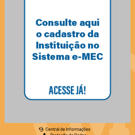
Central de Informações