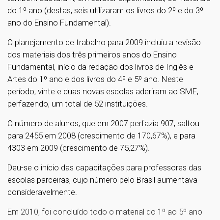
do 1º ano (destas, seis utilizaram os livros do 2º e do 3º
ano do Ensino Fundamental).
O planejamento de trabalho para 2009 incluiu a revisão
dos materiais dos três primeiros anos do Ensino
Fundamental, início da redação dos livros de Inglês e
Artes do 1º ano e dos livros do 4º e 5º ano. Neste
período, vinte e duas novas escolas aderiram ao SME,
perfazendo, um total de 52 instituições.
O número de alunos, que em 2007 perfazia 907, saltou
para 2455 em 2008 (crescimento de 170,67%), e para
4303 em 2009 (crescimento de 75,27%).
Deu-se o início das capacitações para professores das
escolas parceiras, cujo número pelo Brasil aumentava
consideravelmente.
Em 2010, foi concluído todo o material do 1º ao 5º ano