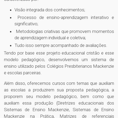
Visão integrada dos conhecimentos;
Processo de ensino-aprendizagem interativo e
significativo;
Metodologias criativas que promovem momentos
de aprendizagem individual e coletiva;
Tudo isso sempre acompanhado de avaliações.
Tendo por base esse projeto educacional cristão e esse
modelo pedagógico, desenvolvemos um sistema de
ensino utilizado pelos Colégios Presbiterianos Mackenzie
e escolas parceiras.
Além disso, oferecemos cursos com temas que auxiliam
as escolas a produzirem sua proposta pedagógica, a
proporem seu modelo pedagógico, bem como que
auxiliam essa produção (Diretrizes educacionais dos
Sistemas de Ensino Mackenzie, Sistemas de Ensino
Mackenzie na Prática, Matrizes de referenciais