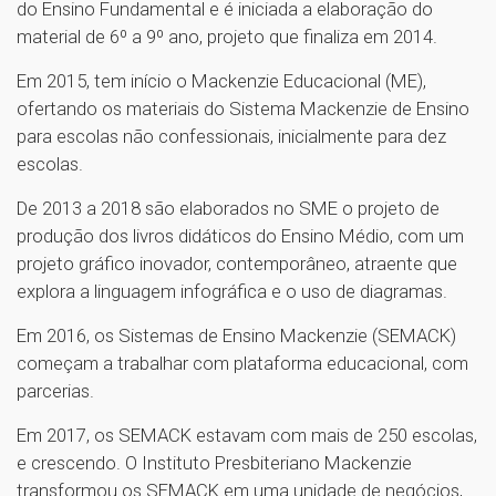
do Ensino Fundamental e é iniciada a elaboração do
material de 6º a 9º ano, projeto que finaliza em 2014.
Em 2015, tem início o Mackenzie Educacional (ME),
ofertando os materiais do Sistema Mackenzie de Ensino
para escolas não confessionais, inicialmente para dez
escolas.
De 2013 a 2018 são elaborados no SME o projeto de
produção dos livros didáticos do Ensino Médio, com um
projeto gráfico inovador, contemporâneo, atraente que
explora a linguagem infográfica e o uso de diagramas.
Em 2016, os Sistemas de Ensino Mackenzie (SEMACK)
começam a trabalhar com plataforma educacional, com
parcerias.
Em 2017, os SEMACK estavam com mais de 250 escolas,
e crescendo. O Instituto Presbiteriano Mackenzie
transformou os SEMACK em uma unidade de negócios,