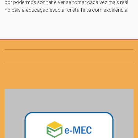
por podermos sonhar e ver se tornar cada vez mais real
no país a educação escolar cristã feita com excelência.