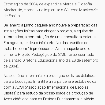
Estratégico de 2004, de expandir a Marca e Filosofia
Mackenzie, e produzir e implantar o Sistema Mackenzie
de Ensino.
De janeiro a junho daquele ano houve a preparação das
instalações físicas para abrigar o projeto, a equipe de
informática, a contratação de uma consultora externa.
Em agosto, se deu o início efetivo das reuniões de
trabalho, com 16 professoras. Ainda naquele ano, o
primeiro Projeto Pedagógico do SME foi apresentado
pela então Diretoria Educacional (no dia 28 de setembro
de 2004).
Na sequência, tem início a produção de livros didáticos
para a Educação Infantil e uma parceria
é estabelecida
com a ACSI (Associação Internacional de Escolas
Cristãs) para estudo da possibilidade de produção de
livros didáticos para os Ensinos Fundamental e Médio.