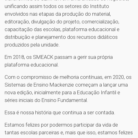
unificando assim todos os setores do Instituto
envolvidos nas etapas da produção do material,
editoração, divulgação do projeto, comercialização,
capacitação das escolas, plataforma educacional e
distribuição e planejamento dos recursos didáticos
produzidos pela unidade.
Em 2018, os SMEACK passam a gerir sua própria
plataforma educacional.
Com o compromisso de melhoria contínuas, em 2020, os
Sistemas de Ensino Mackenzie começam a lançar uma
nova edição, inicialmente para a Educação Infantil e
séries iniciais do Ensino Fundamental.
Essa é nossa história que continua a ser contada.
Estamos felizes por podermos participar da vida de
tantas escolas parceiras e, mais que isso, estamos felizes