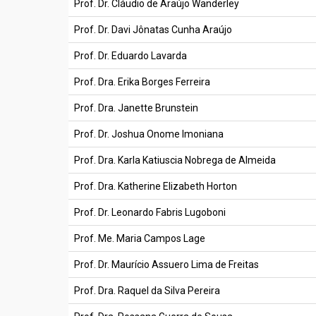
Prof. Dr. Cláudio de Araújo Wanderley
Prof. Dr. Davi Jônatas Cunha Araújo
Prof. Dr. Eduardo Lavarda
Prof. Dra. Erika Borges Ferreira
Prof. Dra. Janette Brunstein
Prof. Dr. Joshua Onome Imoniana
Prof. Dra. Karla Katiuscia Nobrega de Almeida
Prof. Dra. Katherine Elizabeth Horton
Prof. Dr. Leonardo Fabris Lugoboni
Prof. Me. Maria Campos Lage
Prof. Dr. Maurício Assuero Lima de Freitas
Prof. Dra. Raquel da Silva Pereira