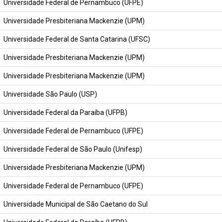
Universidade Federal de Pernambuco (UFPE)
Universidade Presbiteriana Mackenzie (UPM)
Universidade Federal de Santa Catarina (UFSC)
Universidade Presbiteriana Mackenzie (UPM)
Universidade Presbiteriana Mackenzie (UPM)
Universidade São Paulo (USP)
Universidade Federal da Paraíba (UFPB)
Universidade Federal de Pernambuco (UFPE)
Universidade Federal de São Paulo (Unifesp)
Universidade Presbiteriana Mackenzie (UPM)
Universidade Federal de Pernambuco (UFPE)
Universidade Municipal de São Caetano do Sul