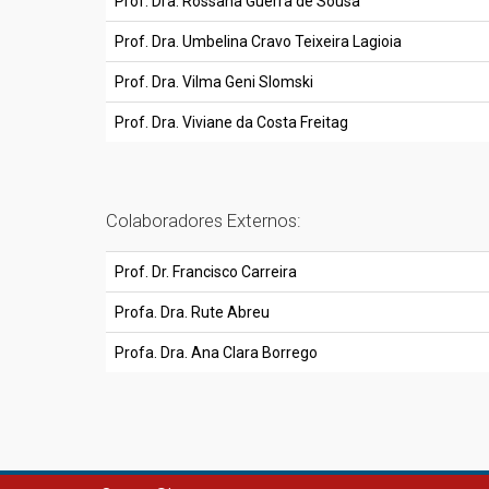
Prof. Dra. Rossana Guerra de Sousa
Prof. Dra. Umbelina Cravo Teixeira Lagioia
Prof. Dra. Vilma Geni Slomski
Prof. Dra. Viviane da Costa Freitag
Colaboradores Externos:
Prof. Dr. Francisco Carreira
Profa. Dra. Rute Abreu
Profa. Dra. Ana Clara Borrego