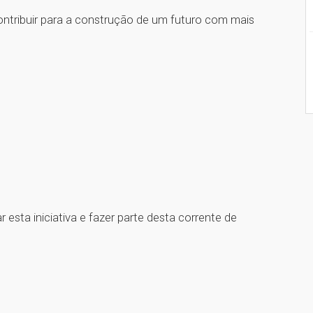
contribuir para a construção de um futuro com mais
 esta iniciativa e fazer parte desta corrente de