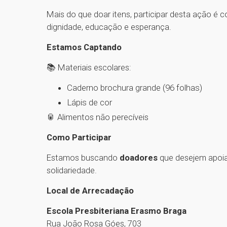
Mais do que doar itens, participar desta ação é 
dignidade, educação e esperança.
Estamos Captando
📚 Materiais escolares:
Caderno brochura grande (96 folhas)
Lápis de cor
🥫 Alimentos não perecíveis
Como Participar
Estamos buscando
doadores
que desejem apoiar
solidariedade.
Local de Arrecadação
Escola Presbiteriana Erasmo Braga
Rua João Rosa Góes, 703