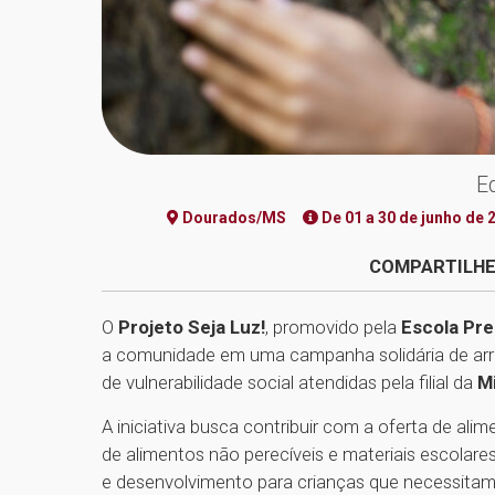
E
Dourados/MS
De 01 a 30 de junho de 
COMPARTILHE
O
Projeto Seja Luz!
, promovido pela
Escola Pre
a comunidade em uma campanha solidária de arr
de vulnerabilidade social atendidas pela filial da
M
A iniciativa busca contribuir com a oferta de al
de alimentos não perecíveis e materiais escolar
e desenvolvimento para crianças que necessitam