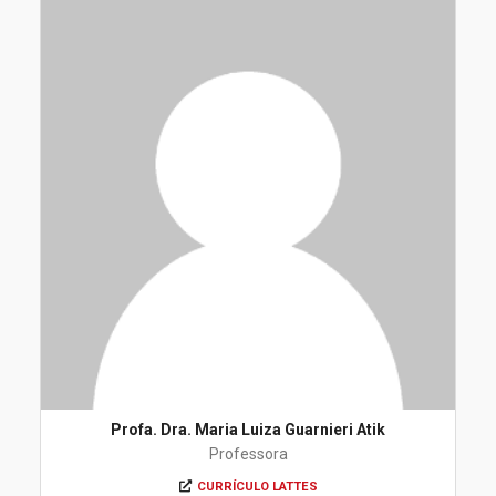
Profa. Dra. Maria Luiza Guarnieri Atik
Professora
CURRÍCULO LATTES