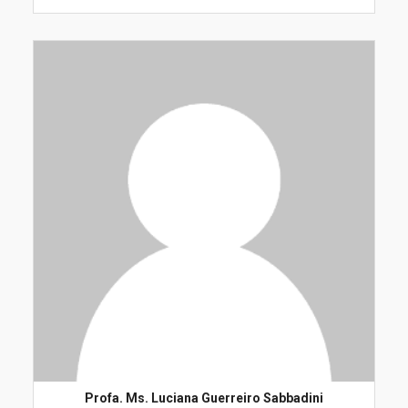
Profa. Ms. Luciana Guerreiro Sabbadini