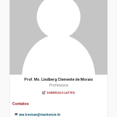
Prof. Ms. Lindberg Clemente de Morais
Professora
CURRÍCULO LATTES
Contatos
ana.trevisan@mackenzie.br