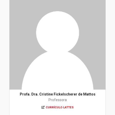
Profa. Dra. Cristine Fickelscherer de Mattos
Professora
CURRÍCULO LATTES