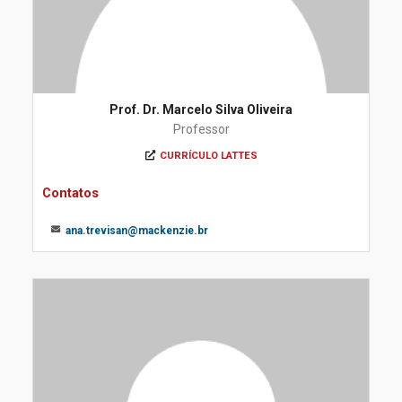
Prof. Dr. Marcelo Silva Oliveira
Professor
CURRÍCULO LATTES
Contatos
ana.trevisan@mackenzie.br