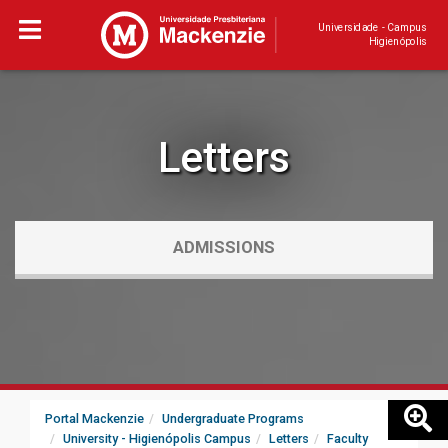
Universidade - Campus
Higienópolis
Letters
ADMISSIONS
Portal Mackenzie
Undergraduate Programs
University - Higienópolis Campus
Letters
Faculty