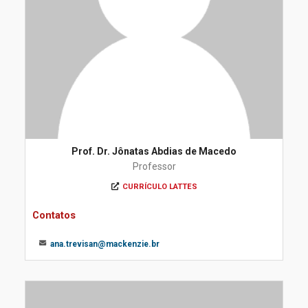
Prof. Dr. Jônatas Abdias de Macedo
Professor
CURRÍCULO LATTES
Contatos
ana.trevisan@mackenzie.br