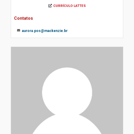
CURRÍCULO LATTES
Contatos
aurora.pos@mackenzie.br