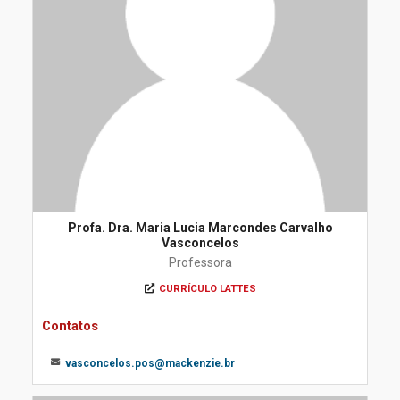
Profa. Dra. Maria Lucia Marcondes Carvalho
Vasconcelos
Professora
CURRÍCULO LATTES
Contatos
vasconcelos.pos@mackenzie.br