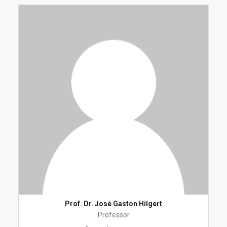
Prof. Dr. José Gaston Hilgert
Professor