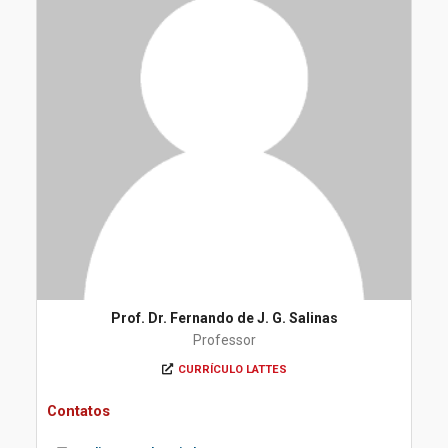
Prof. Dr. Fernando de J. G. Salinas
Professor
CURRÍCULO LATTES
Contatos