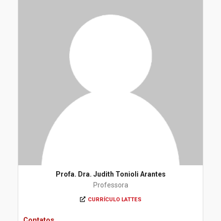
Profa. Dra. Judith Tonioli Arantes
Professora
CURRÍCULO LATTES
Contatos