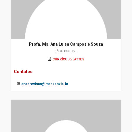
Profa. Ms. Ana Luisa Campos e Souza
Professora
CURRÍCULO LATTES
Contatos
ana.trevisan@mackenzie.br