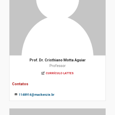
Prof. Dr. Cristhiano Motta Aguiar
Professor
CURRÍCULO LATTES
Contatos
1148914@mackenzie.br