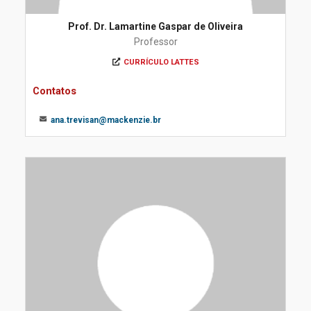
Prof. Dr. Lamartine Gaspar de Oliveira
Professor
CURRÍCULO LATTES
Contatos
ana.trevisan@mackenzie.br