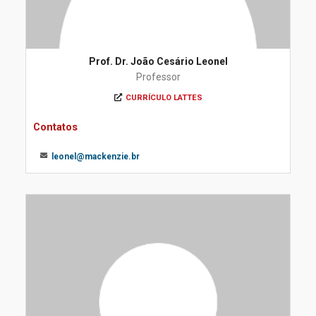
Prof. Dr. João Cesário Leonel
Professor
CURRÍCULO LATTES
Contatos
leonel@mackenzie.br