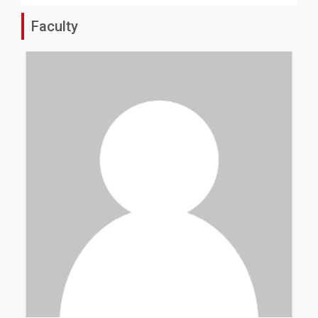
Faculty