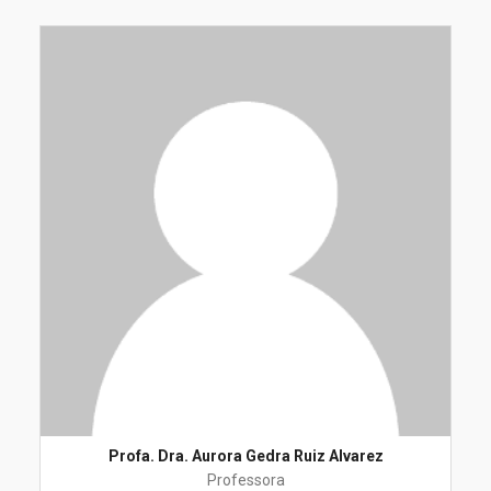
Profa. Dra. Aurora Gedra Ruiz Alvarez
Professora