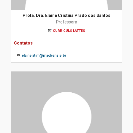
Profa. Dra. Elaine Cristina Prado dos Santos
Professora
CURRÍCULO LATTES
Contatos
elainelatim@mackenzie.br