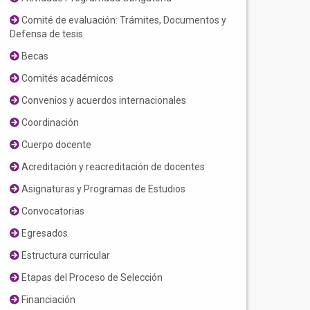
Comité de evaluación: Trámites, Documentos y
Defensa de tesis
Becas
Comités académicos
Convenios y acuerdos internacionales
Coordinación
Cuerpo docente
Acreditación y reacreditación de docentes
Asignaturas y Programas de Estudios
Convocatorias
Egresados
Estructura curricular
Etapas del Proceso de Selección
Financiación