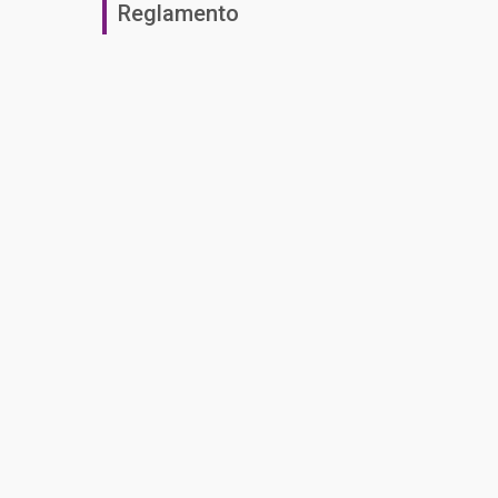
Reglamento