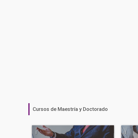
Cursos de Maestría y Doctorado
|
|