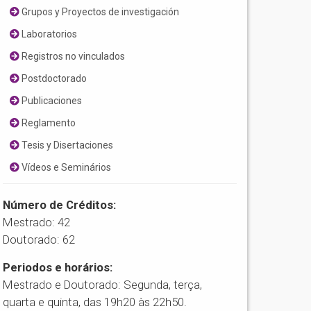
Grupos y Proyectos de investigación
Laboratorios
Registros no vinculados
Postdoctorado
Publicaciones
Reglamento
Tesis y Disertaciones
Vídeos e Seminários
Número de Créditos:
Mestrado: 42
Doutorado: 62
Periodos e horários:
Mestrado e Doutorado: Segunda, terça,
quarta e quinta, das 19h20 às 22h50.