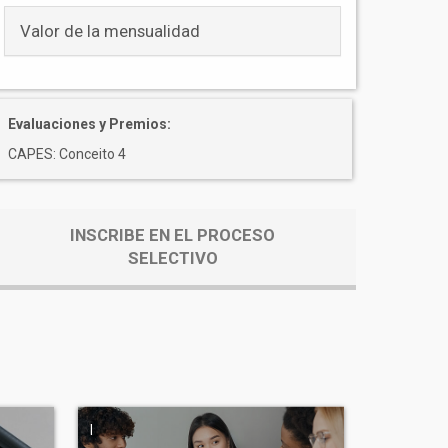
Valor de la mensualidad
Evaluaciones y Premios:
CAPES: Conceito 4
INSCRIBE EN EL PROCESO
SELECTIVO
|
|