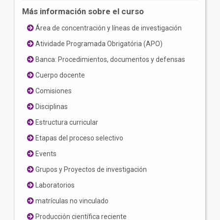
Más información sobre el curso
Área de concentración y líneas de investigación
Atividade Programada Obrigatória (APO)
Banca: Procedimientos, documentos y defensas
Cuerpo docente
Comisiones
Disciplinas
Estructura curricular
Etapas del proceso selectivo
Events
Grupos y Proyectos de investigación
Laboratorios
matrículas no vinculado
Producción científica reciente