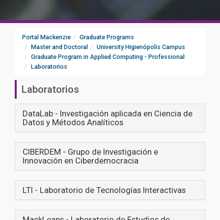
Portal Mackenzie
Graduate Programs
Master and Doctoral
University Higienópolis Campus
Graduate Program in Applied Computing - Professional
Laboratorios
Laboratorios
DataLab - Investigación aplicada en Ciencia de
Datos y Métodos Analíticos
CIBERDEM - Grupo de Investigación e
Innovación en Ciberdemocracia
LTI - Laboratorio de Tecnologías Interactivas
MackLeaps - Laboratorio de Estudios de