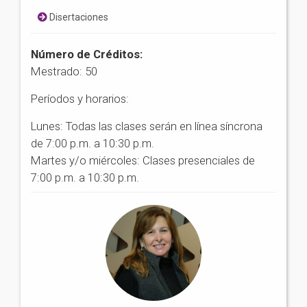
Disertaciones
Número de Créditos:
Mestrado: 50
Períodos y horarios:
Lunes: Todas las clases serán en línea síncrona
de 7:00 p.m. a 10:30 p.m.
Martes y/o miércoles: Clases presenciales de
7:00 p.m. a 10:30 p.m.