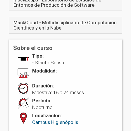
Entornos de Producción de Software
MackCloud - Multidisciplinario de Computación
Científica y en la Nube
Sobre el curso
Tipo:
-
Stricto Sensu
Modalidad:
Duración:
Maestría: 18 a 24 meses
Período:
Nocturno
Localizacíon:
Campus Higienópolis