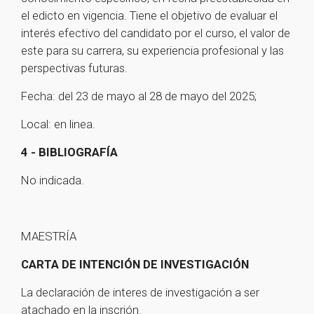
el edicto en vigencia. Tiene el objetivo de evaluar el
interés efectivo del candidato por el curso, el valor de
este para su carrera, su experiencia profesional y las
perspectivas futuras.
Fecha: del 23 de mayo al 28 de mayo del 2025;
Local: en linea.
4 - BIBLIOGRAFÍA
No indicada.
MAESTRÍA
CARTA DE INTENCIÓN DE INVESTIGACIÓN
La declaración de interes de investigación a ser
atachado en la inscrión.