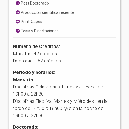
Post Doctorado
Producción científica reciente
Print-Capes
Tesis y Disertaciones
Numero de Creditos:
Maestría: 42 créditos
Doctorado: 62 créditos
Período y horarios:
Maestría:
Disciplinas Obligatorias: Lunes y Jueves - de
19h00 a 22h30
Disciplinas Electiva: Martes y Miércoles - en la
tarde de 14h30 a 18h00 y/o en la noche de
19h00 a 22h30
Doctorado: