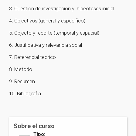
3. Cuestión de investigación y hipeoteses inicial
4. Objectivos (general y especifico)
5. Objecto y recorte (temporal y espacial)
6. Justificativa y relevancia social
7. Referencial teorico
8. Metodo
9. Resumen
10. Bibliografía
Sobre el curso
Tipo: