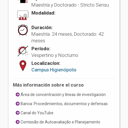
Maestría y Doctorado -
Stricto Sensu
Modalidad:
Duración:
Maestría: 24 meses, Doctorado: 42
meses
Período:
Vespertino y Nocturno
Localizacíon:
Campus Higienópolis
Más información sobre el curso
Área de concentración y líneas de investigación
Banca: Procedimientos, documentos y defensas
Canal do YouTube
Comissão de Autoavaliação e Planejamento