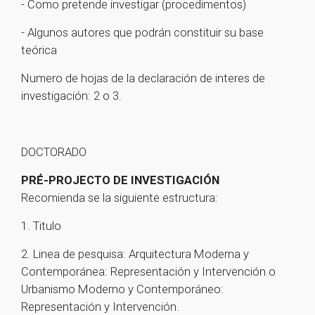
- Como pretende investigar (procedimentos)
- Algunos autores que podrán constituir su base
teórica
Numero de hojas de la declaración de interes de
investigación: 2 o 3.
DOCTORADO
PRÉ-PROJECTO DE INVESTIGACIÓN
Recomienda se la siguiente estructura:
1. Titulo
2. Linea de pesquisa: Arquitectura Moderna y
Contemporánea: Representación y Intervención o
Urbanismo Moderno y Contemporáneo:
Representación y Intervención.