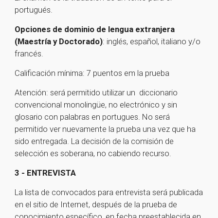
portugués.
Opciones de dominio de lengua extranjera
(Maestría y Doctorado)
: inglés, español, italiano y/o
francés.
Calificación mínima: 7 puentos em la prueba
Atención: será permitido utilizar un diccionario
convencional monolingüe, no electrónico y sin
glosario con palabras en portugues. No será
permitido ver nuevamente la prueba una vez que ha
sido entregada. La decisión de la comisión de
selección es soberana, no cabiendo recurso.
3 - ENTREVISTA
La lista de convocados para entrevista será publicada
en el sitio de Internet, después de la prueba de
conocimiento específico, en fecha preestablecida en