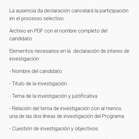
La ausencia da declaración cancelará la participación
en el processo selectivo.
Archivo en PDF con el nombre completo del
candidato.
Elementos necesarios en la declaración de interes de
investigación:
- Nombre del candidato
- Titulo de la investigación
- Tema de la investigación y justificativa
- Relación del tema de investigación con al menos
una de las dos líneas de investigación del Programa
- Cuestión de investigación y objectivos