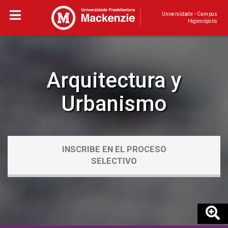
Universidade - Campus
Higienópolis
Arquitectura y
Urbanismo
INSCRIBE EN EL PROCESO
SELECTIVO