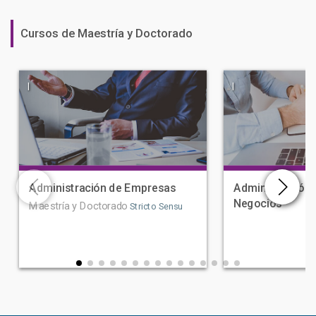
Cursos de Maestría y Doctorado
|
|
Administración de Empresas
Administración 
Negocios
Maestría y Doctorado
Stricto Sensu