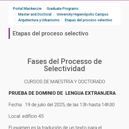
Portal Mackenzie
Graduate Programs
Master and Doctoral
University Higienópolis Campus
Arquitectura y Urbanismo
Etapas del proceso selectivo
Etapas del proceso selectivo
Fases del Processo de
Selectividad
CURSOS DE MAESTRÍA Y DOCTORADO
PRUEBA DE DOMINIO DE LENGUA EXTRANJERA
Fecha: 19 de julio del 2025, de las 13h hasta 14h30
Local: edifício 45
El examen es la tradución de un texto para el