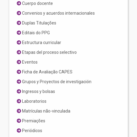
Cuerpo docente
Convenios y acuerdos internacionales
Duplas Titulações
Editais do PPG
Estructura curricular
Etapas del proceso selectivo
Eventos
Ficha de Avaliação CAPES
Grupos y Proyectos de investigación
Ingresos y bolsas
Laboratorios
Matrículas não-vinculada
Premiações
Periódicos