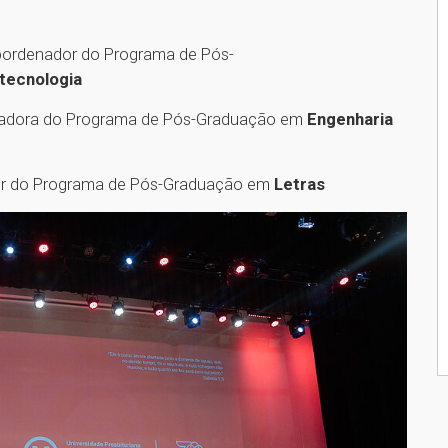
coordenador do Programa de Pós-
otecnologia
enadora do Programa de Pós-Graduação em
Engenharia
or do Programa de Pós-Graduação em
Letras