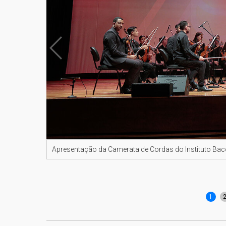
Apresentação da Camerata de Cordas do Instituto Bac
1