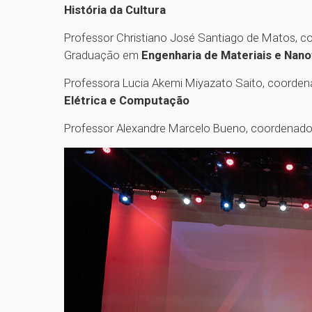
História da Cultura
Professor Christiano José Santiago de Matos, 
Graduação em
Engenharia de Materiais e Nan
Professora Lucia Akemi Miyazato Saito, coord
Elétrica e Computação
Professor Alexandre Marcelo Bueno, coordenad