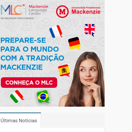
Últimas Notícias