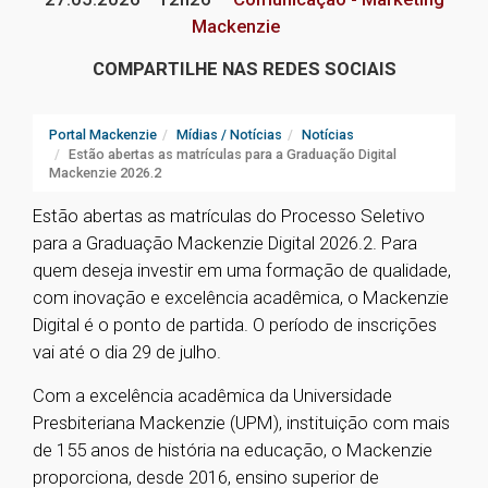
Mackenzie
COMPARTILHE NAS REDES SOCIAIS
Portal Mackenzie
Mídias / Notícias
Notícias
Estão abertas as matrículas para a Graduação Digital
Mackenzie 2026.2
Estão abertas as matrículas do Processo Seletivo
para a Graduação Mackenzie Digital 2026.2. Para
quem deseja investir em uma formação de qualidade,
com inovação e excelência acadêmica, o Mackenzie
Digital é o ponto de partida. O período de inscrições
vai até o dia 29 de julho.
Com a excelência acadêmica da Universidade
Presbiteriana Mackenzie (UPM), instituição com mais
de 155 anos de história na educação, o Mackenzie
proporciona, desde 2016, ensino superior de