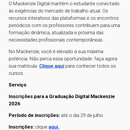
O Mackenzie Digital mantém o estudante conectado
às exigências do mercado de trabalho atual. Os
recursos interativos das plataformas e os encontros
periódicos com os professores contribuem para uma
formação dinâmica, atualizada e próxima das
necessidades profissionais contemporâneas.
No Mackenzie, você é elevado à sua máxima
potência. Não perca essa oportunidade: faça agora
sua matrícula.
Clique aqui
para conhecer todos os
cursos.
Serviço
Inscrições para a Graduação Digital Mackenzie
2026
Período de inscrições:
até o dia 29 de julho
Inscrições:
clique
aqui.