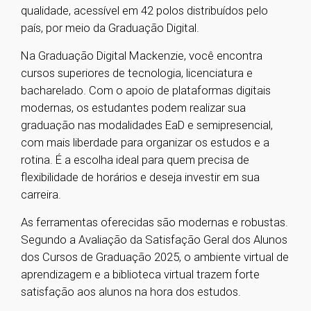
qualidade, acessível em 42 polos distribuídos pelo
país, por meio da Graduação Digital.
Na Graduação Digital Mackenzie, você encontra
cursos superiores de tecnologia, licenciatura e
bacharelado. Com o apoio de plataformas digitais
modernas, os estudantes podem realizar sua
graduação nas modalidades EaD e semipresencial,
com mais liberdade para organizar os estudos e a
rotina. É a escolha ideal para quem precisa de
flexibilidade de horários e deseja investir em sua
carreira.
As ferramentas oferecidas são modernas e robustas.
Segundo a Avaliação da Satisfação Geral dos Alunos
dos Cursos de Graduação 2025, o ambiente virtual de
aprendizagem e a biblioteca virtual trazem forte
satisfação aos alunos na hora dos estudos.