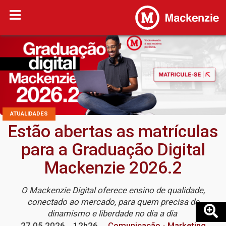
ATUALIDADES
Estão abertas as matrículas
para a Graduação Digital
Mackenzie 2026.2
O Mackenzie Digital oferece ensino de qualidade,
conectado ao mercado, para quem precisa de
dinamismo e liberdade no dia a dia
27.05.2026
12h26
Comunicação - Marketing