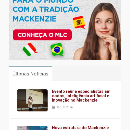
Últimas Notícias
Evento reúne especialistas em
dados, inteligência artificial e
inovação no Mackenzie
07.08.2026
Nova estrutura do Mackenzie