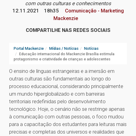
com outras culturas e conhecimentos
12.11.2021
18h35
Comunicação - Marketing
Mackenzie
COMPARTILHE NAS REDES SOCIAIS
Portal Mackenzie
Mídias / Notícias
Notícias
Educação internacional do Mackenzie Brasília estimula
protagonismo e criatividade de crianças e adolescentes
O ensino de línguas estrangeiras e a imersão em
outras culturas são fundamentais ao longo do
processo educacional, considerando principalmente
um mundo hiperglobalizado e com barreiras
territoriais redefinidas pelo desenvolvimento
tecnológico. Hoje, o cenário não se restringe apenas
à comunicação com outras pessoas, o foco mudou
para a capacitação dos estudantes para leituras mais
precisas e completas dos universos e realidades que