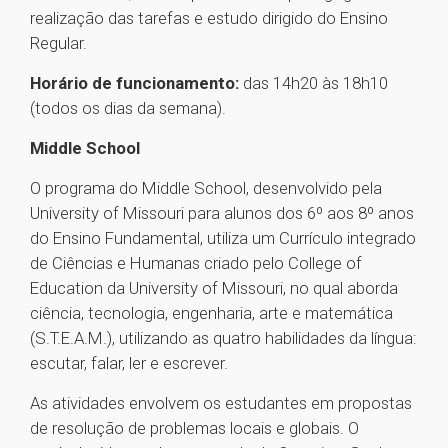
realização das tarefas e estudo dirigido do Ensino
Regular.
Horário de funcionamento:
das 14h20 às 18h10
(todos os dias da semana).
Middle School
O programa do Middle School, desenvolvido pela
University of Missouri para alunos dos 6º aos 8º anos
do Ensino Fundamental, utiliza um Currículo integrado
de Ciências e Humanas criado pelo College of
Education da University of Missouri, no qual aborda
ciência, tecnologia, engenharia, arte e matemática
(S.T.E.A.M.), utilizando as quatro habilidades da língua:
escutar, falar, ler e escrever.
As atividades envolvem os estudantes em propostas
de resolução de problemas locais e globais. O