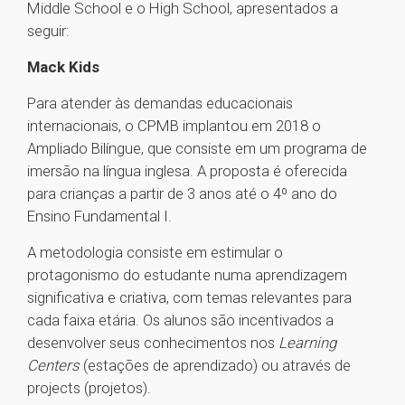
Middle School e o High School, apresentados a
seguir:
Mack Kids
Para atender às demandas educacionais
internacionais, o CPMB implantou em 2018 o
Ampliado Bilíngue, que consiste em um programa de
imersão na língua inglesa. A proposta é oferecida
para crianças a partir de 3 anos até o 4º ano do
Ensino Fundamental I.
A metodologia consiste em estimular o
protagonismo do estudante numa aprendizagem
significativa e criativa, com temas relevantes para
cada faixa etária. Os alunos são incentivados a
desenvolver seus conhecimentos nos
Learning
Centers
(estações de aprendizado) ou através de
projects (projetos).