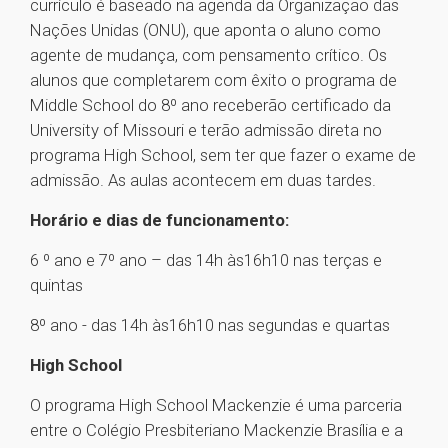
currículo é baseado na agenda da Organização das
Nações Unidas (ONU), que aponta o aluno como
agente de mudança, com pensamento crítico. Os
alunos que completarem com êxito o programa de
Middle School do 8º ano receberão certificado da
University of Missouri e terão admissão direta no
programa High School, sem ter que fazer o exame de
admissão. As aulas acontecem em duas tardes.
Horário e dias de funcionamento:
6 º ano e 7º ano – das 14h às16h10 nas terças e
quintas
8º ano - das 14h às16h10 nas segundas e quartas
High School
O programa High School Mackenzie é uma parceria
entre o Colégio Presbiteriano Mackenzie Brasília e a