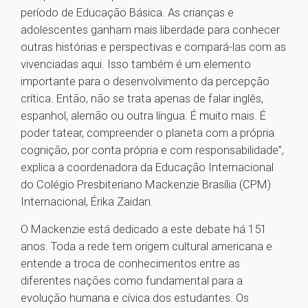
período de Educação Básica. As crianças e
adolescentes ganham mais liberdade para conhecer
outras histórias e perspectivas e compará-las com as
vivenciadas aqui. Isso também é um elemento
importante para o desenvolvimento da percepção
crítica. Então, não se trata apenas de falar inglês,
espanhol, alemão ou outra língua. É muito mais. É
poder tatear, compreender o planeta com a própria
cognição, por conta própria e com responsabilidade”,
explica a coordenadora da Educação Internacional
do Colégio Presbiteriano Mackenzie Brasília (CPM)
Internacional, Érika Zaidan.
O Mackenzie está dedicado a este debate há 151
anos. Toda a rede tem origem cultural americana e
entende a troca de conhecimentos entre as
diferentes nações como fundamental para a
evolução humana e cívica dos estudantes. Os