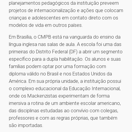
planejamentos pedagógicos da instituição preveem
projetos de internacionalização e ações que colocam
crianças e adolescentes em contato direto com os
modelos de vida em outros países.
Em Brasília, o CMPB está na vanguarda do ensino da
língua inglesa nas salas de aula. A escola foi uma das
primeiras do Distrito Federal (DF) a abrir um segmento
específico para a dupla habilitação. Os alunos e suas
famílias podem optar por uma formação com
diploma válido no Brasil e nos Estados Unidos da
América. Em sua própria unidade, a instituição possui
o complexo educacional da Educação Internacional,
onde os Mackenzistas experimentam de forma
imersiva a rotina de um ambiente escolar americano,
das disciplinas estudadas ao convívio com colegas,
professores e com as regras próprias, que também
são importadas.