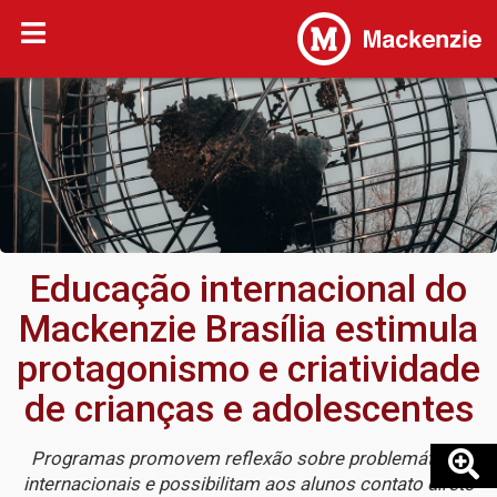
Educação internacional do
Mackenzie Brasília estimula
protagonismo e criatividade
de crianças e adolescentes
Programas promovem reflexão sobre problemáticas
internacionais e possibilitam aos alunos contato direto