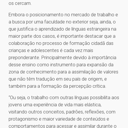
os cercam.
Embora o posicionamento no mercado de trabalho e
a busca por uma faculdade no exterior seja, ainda, o
que justifica o aprendizado de línguas estrangeira na
maior parte dos casos, é importante destacar que a
colaboração no processo de formação cidadã das
crianças e adolescentes é cada vez mais
preponderante. Principalmente devido à importância
desse ensino como instrumento para expansão da
zona de conhecimento para a assimilação de valores
que não têm tradução em seu país de origem, e
também para a formação da percepção crítica.
“Ou seja, o trabalho com outras línguas possibilita aos
jovens uma experiência de vida mais elástica,
visitando outros conceitos, padrões, reflexões, com
protagonismo e maior variedade de conteúdos e
comportamentos para acessar e assimilar durante o