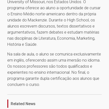
University of Missouri, nos Estados Unidos. O
programa oferece ao aluno a oportunidade de cursar
o Ensino Médio norte-americano dentro da própria
unidade do Mackenzie. Durante o High School, os
alunos escrevem discursos, textos dissertativos e
argumentativos, fazem debates e estudam matérias
nas disciplinas de Literatura, Economia, Marketing,
História e Saúde.
Na sala de aula, o aluno se comunica exclusivamente
em inglês, oferecendo assim uma imersão no idioma.
Os nossos professores são todos qualificados e
experientes no ensino internacional. No final, o
programa garante dupla certificação aos alunos que
concluem o curso.
1
Related News