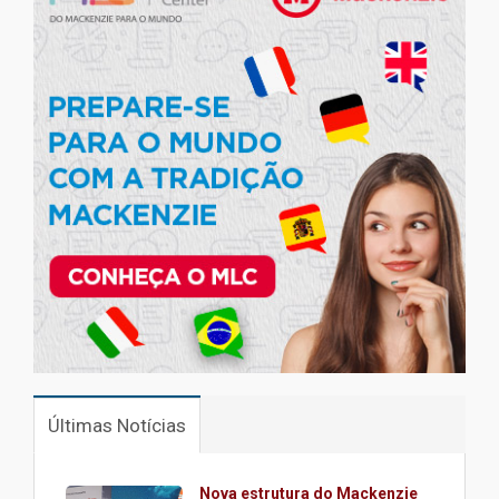
Últimas Notícias
Nova estrutura do Mackenzie