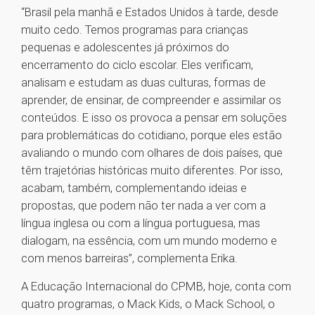
“Brasil pela manhã e Estados Unidos à tarde, desde
muito cedo. Temos programas para crianças
pequenas e adolescentes já próximos do
encerramento do ciclo escolar. Eles verificam,
analisam e estudam as duas culturas, formas de
aprender, de ensinar, de compreender e assimilar os
conteúdos. E isso os provoca a pensar em soluções
para problemáticas do cotidiano, porque eles estão
avaliando o mundo com olhares de dois países, que
têm trajetórias históricas muito diferentes. Por isso,
acabam, também, complementando ideias e
propostas, que podem não ter nada a ver com a
língua inglesa ou com a língua portuguesa, mas
dialogam, na essência, com um mundo moderno e
com menos barreiras”, complementa Erika.
A Educação Internacional do CPMB, hoje, conta com
quatro programas, o Mack Kids, o Mack School, o