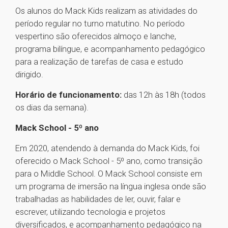
Os alunos do Mack Kids realizam as atividades do
período regular no turno matutino. No período
vespertino são oferecidos almoço e lanche,
programa bilíngue, e acompanhamento pedagógico
para a realização de tarefas de casa e estudo
dirigido.
Horário de funcionamento:
das 12h às 18h (todos
os dias da semana).
Mack School - 5º ano
Em 2020, atendendo à demanda do Mack Kids, foi
oferecido o Mack School - 5º ano, como transição
para o Middle School. O Mack School consiste em
um programa de imersão na língua inglesa onde são
trabalhadas as habilidades de ler, ouvir, falar e
escrever, utilizando tecnologia e projetos
diversificados, e acompanhamento pedagógico na