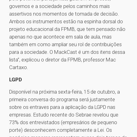
governos e a sociedade pelos caminhos mais
assertivos nos momentos de tomada de decisão.
Ambos os instrumentos estão na espinha dorsal do
projeto educacional da FPMB, que tem pensado não
apenas no que acontece em sala de aula, mas
também em como ampliar seu rol de contribuições
para a sociedade. O MackCast é um dos itens dessa
lista”, explicou o diretor da FPMB, professor Mac
Cartaxo.
LGPD
Disponível na próxima sexta-feira, 15 de outubro, a
primeira conversa do programa será justamente
sobre os entraves para a aplicação da LGPD nas
empresas. Estudo recente do Sebrae revelou que
73% dos entrevistados (empresários de pequeno
porte) desconhecem completamente a Lei. Os