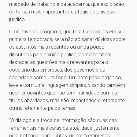
mercado de trabalho e da academia, que explorarão
os temas mais importantes e atuais do universo
jurídico.
O objetivo do programa, que terá 6 episódios em sua
primeira temporada, será não só sanar dúvidas sobre
os assuntos mais recentes ou ainda pouco
discutidos pela opinião pública, como também
destacar as questões mais relevantes para o
cotidiano das empresas, dos governos e da
sociedade como um todo. Um bate papo orgânico,
leve e com uma linguagem simples, visando também
acolher ouvintes que não têm intimidade com os
títulos abordados, mas são impactados diretamente
ou indiretamente pelos temas.
“O diálogo e a troca de informação são duas das
ferramentas mais caras da atualidade, justamente
pelo potencial para, juntas, guiarem empresas,