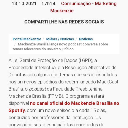
13.10.2021
17h14
Comunicação - Marketing
Mackenzie
COMPARTILHE NAS REDES SOCIAIS
Portal Mackenzie
Mídias / Notícias
Notícias
Mackenzie Brasília lança novo podcast conversa sobre
temas relevantes do universo jurídico
A Lei Geral de Proteção de Dados (LGPD), a
Propriedade Intelectual e a Resolução Alternativa de
Disputas são alguns dos temas que serão discutidos
nos primeiros episódios do recém-lançado MackCast
Brasília, o
podcast
da Faculdade Presbiteriana
Mackenzie Brasília (FPMB). O programa estará
disponível
no canal oficial do Mackenzie Brasília no
Spotify
, com um novo episódio a cada 15 dias,
conduzido por professores da instituição. Os
convidados serão especialistas renomados do