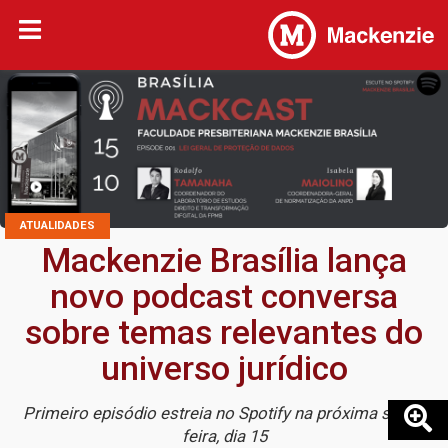
ATUALIDADES
Mackenzie Brasília lança
novo podcast conversa
sobre temas relevantes do
universo jurídico
Primeiro episódio estreia no Spotify na próxima sexta-
feira, dia 15