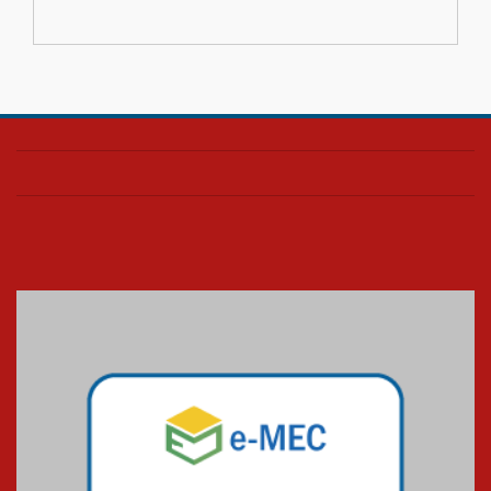
04.08.2026