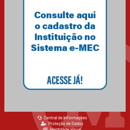
Central de Informações
Proteção de Dados
Identidade Visual