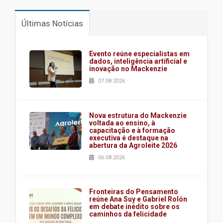
Últimas Notícias
Evento reúne especialistas em
dados, inteligência artificial e
inovação no Mackenzie
07.08.2026
Nova estrutura do Mackenzie
voltada ao ensino, à
capacitação e à formação
executiva é destaque na
abertura da Agroleite 2026
06.08.2026
Fronteiras do Pensamento
reúne Ana Suy e Gabriel Rolón
em debate inédito sobre os
caminhos da felicidade