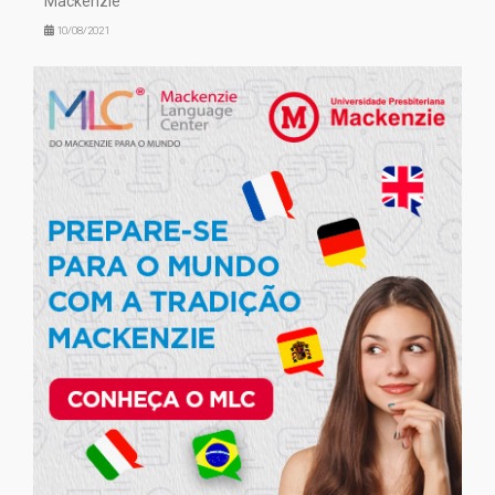
Mackenzie
10/08/2021