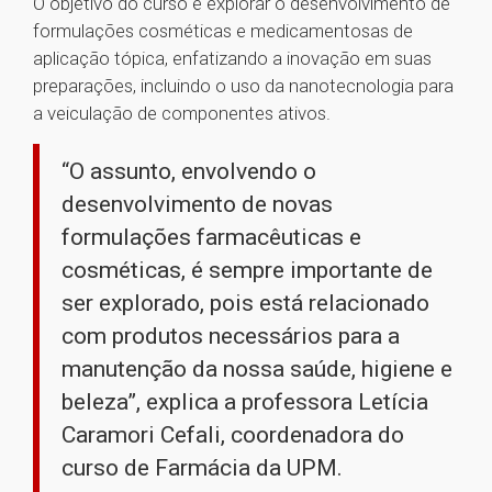
O objetivo do curso é explorar o desenvolvimento de
formulações cosméticas e medicamentosas de
aplicação tópica, enfatizando a inovação em suas
preparações, incluindo o uso da nanotecnologia para
a veiculação de componentes ativos.
“O assunto, envolvendo o
desenvolvimento de novas
formulações farmacêuticas e
cosméticas, é sempre importante de
ser explorado, pois está relacionado
com produtos necessários para a
manutenção da nossa saúde, higiene e
beleza”, explica a professora Letícia
Caramori Cefali, coordenadora do
curso de Farmácia da UPM.