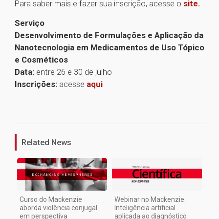
Para saber mais e fazer sua inscrição, acesse o
site.
Serviço
Desenvolvimento de Formulações e Aplicação da
Nanotecnologia em Medicamentos de Uso Tópico
e Cosméticos
Data:
entre 26 e 30 de julho
Inscrições:
acesse
aqui
1
Related News
Curso do Mackenzie
Webinar no Mackenzie:
aborda violência conjugal
Inteligência artificial
em perspectiva
aplicada ao diagnóstico