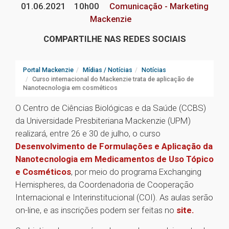
01.06.2021
10h00
Comunicação - Marketing
Mackenzie
COMPARTILHE NAS REDES SOCIAIS
Portal Mackenzie
Mídias / Notícias
Notícias
Curso internacional do Mackenzie trata de aplicação de
Nanotecnologia em cosméticos
O Centro de Ciências Biológicas e da Saúde (CCBS)
da Universidade Presbiteriana Mackenzie (UPM)
realizará, entre 26 e 30 de julho, o curso
Desenvolvimento de Formulações e Aplicação da
Nanotecnologia em Medicamentos de Uso Tópico
e Cosméticos
, por meio do programa Exchanging
Hemispheres, da Coordenadoria de Cooperação
Internacional e Interinstitucional (COI). As aulas serão
on-line, e as inscrições podem ser feitas no
site.