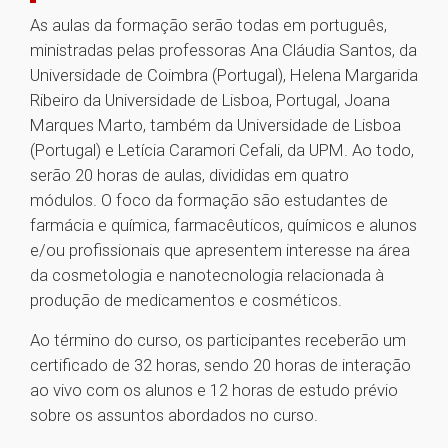
As aulas da formação serão todas em português,
ministradas pelas professoras Ana Cláudia Santos, da
Universidade de Coimbra (Portugal), Helena Margarida
Ribeiro da Universidade de Lisboa, Portugal, Joana
Marques Marto, também da Universidade de Lisboa
(Portugal) e Letícia Caramori Cefali, da UPM. Ao todo,
serão 20 horas de aulas, divididas em quatro
módulos. O foco da formação são estudantes de
farmácia e química, farmacêuticos, químicos e alunos
e/ou profissionais que apresentem interesse na área
da cosmetologia e nanotecnologia relacionada à
produção de medicamentos e cosméticos.
Ao término do curso, os participantes receberão um
certificado de 32 horas, sendo 20 horas de interação
ao vivo com os alunos e 12 horas de estudo prévio
sobre os assuntos abordados no curso.