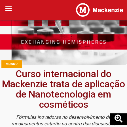
MUNDO
Curso internacional do
Mackenzie trata de aplicação
de Nanotecnologia em
cosméticos
Fórmulas inovadoras no desenvolvimento de
medicamentos estarão no centro das discussões