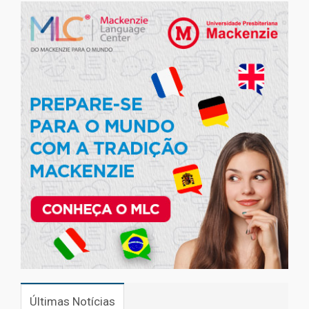
Últimas Notícias