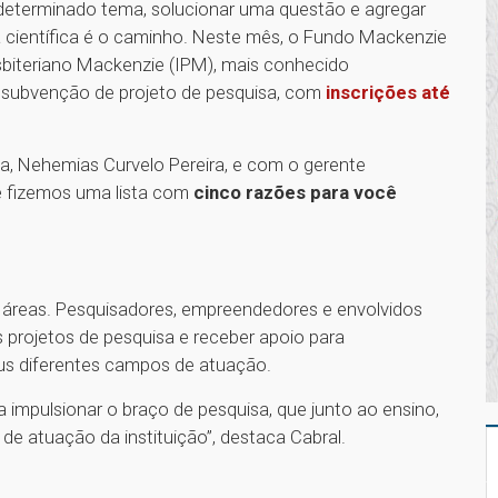
eterminado tema, solucionar uma questão e agregar
a científica é o caminho. Neste mês, o Fundo Mackenzie
esbiteriano Mackenzie (IPM), mais conhecido
 subvenção de projeto de pesquisa, com
inscrições até
 Nehemias Curvelo Pereira, e com o gerente
 e fizemos uma lista com
cinco razões para você
 áreas. Pesquisadores, empreendedores e envolvidos
projetos de pesquisa e receber apoio para
eus diferentes campos de atuação.
 impulsionar o braço de pesquisa, que junto ao ensino,
de atuação da instituição”, destaca Cabral.