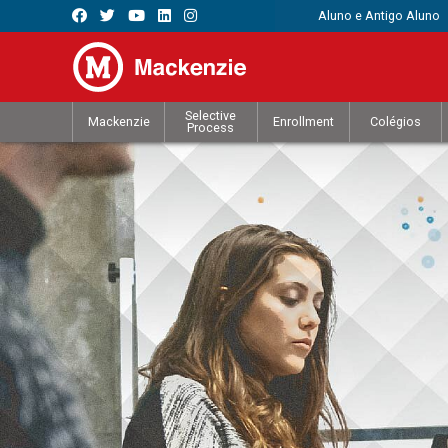
Aluno e Antigo Aluno
Selective
Mackenzie
Enrollment
Colégios
Process