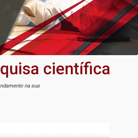
quisa científica
 andamento na sua