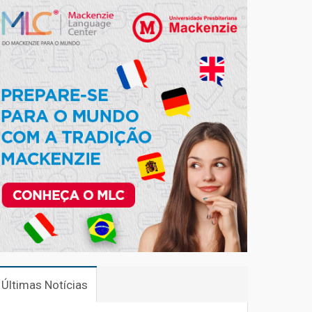
Últimas Notícias