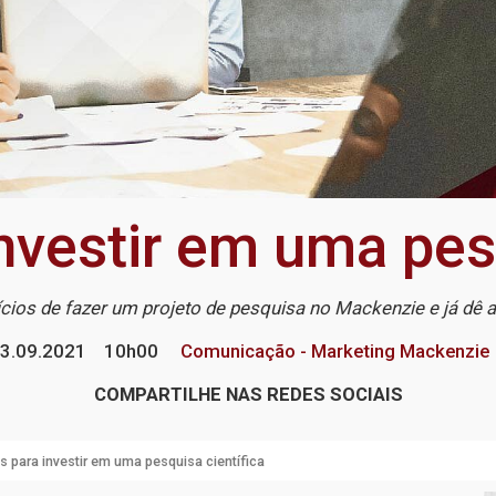
nvestir em uma pes
ícios de fazer um projeto de pesquisa no Mackenzie e já dê
3.09.2021
10h00
Comunicação - Marketing Mackenzie
COMPARTILHE NAS REDES SOCIAIS
s para investir em uma pesquisa científica