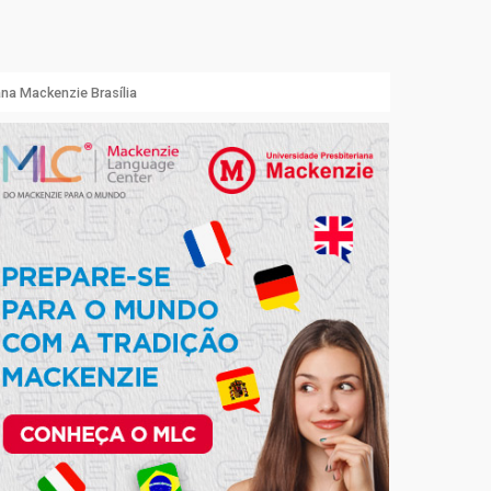
ana Mackenzie Brasília