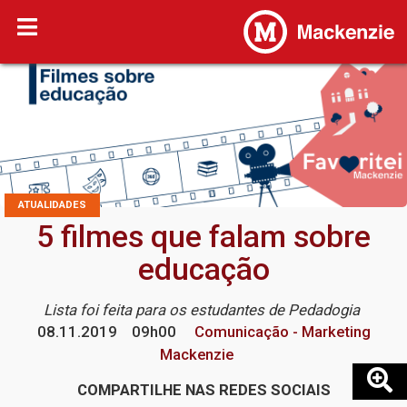
ATUALIDADES
5 filmes que falam sobre
educação
Lista foi feita para os estudantes de Pedadogia
08.11.2019
09h00
Comunicação - Marketing
Mackenzie
COMPARTILHE NAS REDES SOCIAIS