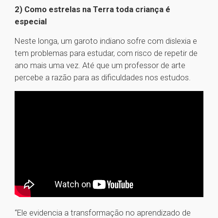
2) Como estrelas na Terra toda criança é
especial
Neste longa, um garoto indiano sofre com dislexia e
tem problemas para estudar, com risco de repetir de
ano mais uma vez. Até que um professor de arte
percebe a razão para as dificuldades nos estudos.
“Ele evidencia a transformação no aprendizado de