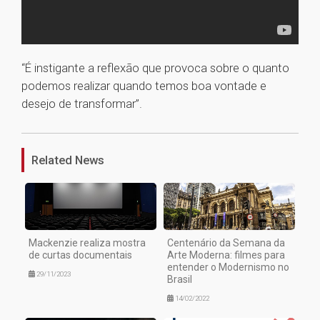
“É instigante a reflexão que provoca sobre o quanto
podemos realizar quando temos boa vontade e
desejo de transformar”.
1
Related News
Mackenzie realiza mostra
Centenário da Semana da
de curtas documentais
Arte Moderna: filmes para
entender o Modernismo no
29/11/2023
Brasil
14/02/2022