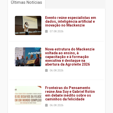
Últimas Notícias
Evento reúne especialistas em
dados, inteligência artificial e
inovação no Mackenzie
07.08.2026
Nova estrutura do Mackenzie
voltada ao ensino, à
capacitação e à formação
executiva é destaque na
abertura da Agroleite 2026
06.08.2026
Fronteiras do Pensamento
reúne Ana Suy e Gabriel Rolón
em debate inédito sobre os
caminhos da felicidade
06.08.2026