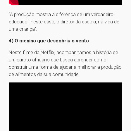
“A produção mostra a diferença de um verdadeiro
educador, neste caso, o diretor da escola, na vida de
uma criança”.
4) O menino que descobriu o vento
Neste filme da Netflix, acompanhamos a história de
um garoto africano que busca aprender como
construir uma forma de ajudar a melhorar a produção
de alimentos da sua comunidade.