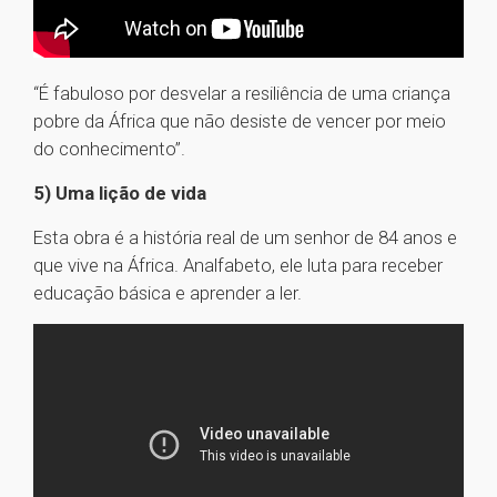
“É fabuloso por desvelar a resiliência de uma criança
pobre da África que não desiste de vencer por meio
do conhecimento”.
5) Uma lição de vida
Esta obra é a história real de um senhor de 84 anos e
que vive na África. Analfabeto, ele luta para receber
educação básica e aprender a ler.