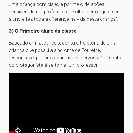
uma criança com dislexia por meio de ações
sensíveis de um professor que olha e enxerga o seu
aluno e faz toda a diferença na vida desta criança”.
3) O Primeiro aluno da classe
Baseado em fatos reais, conta a trajetória de uma
criança que possui a síndrome de Tourette,
responsável por provocar “tiques-nervosos”. O sonho
do protagonista é se tornar um professor.