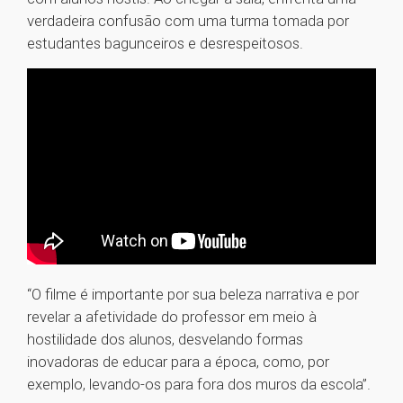
verdadeira confusão com uma turma tomada por
estudantes bagunceiros e desrespeitosos.
“O filme é importante por sua beleza narrativa e por
revelar a afetividade do professor em meio à
hostilidade dos alunos, desvelando formas
inovadoras de educar para a época, como, por
exemplo, levando-os para fora dos muros da escola”.