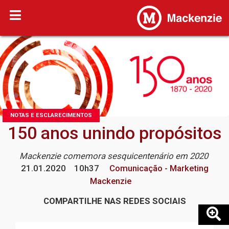
NOTAS E ESCLARECIMENTOS
150 anos unindo propósitos
Mackenzie comemora sesquicentenário em 2020
21.01.2020
10h37
Comunicação - Marketing
Mackenzie
COMPARTILHE NAS REDES SOCIAIS