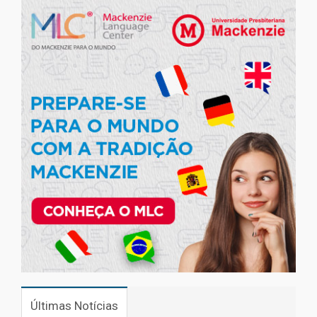
Últimas Notícias