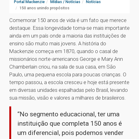
Portal Mackenzie
Mídias / Notícias
Notícias
150 anos unindo propósitos
Comemorar 150 anos de vida é um fato que merece
destaque. Essa longevidade torna-se mais importante
ainda em um país onde a maioria das instituições de
ensino são muito mais jovens. A história do
Mackenzie começa em 1870, quando o casal de
missionários norte-americanos George e Mary Ann
Chamberlain criou, na sala de sua casa, em São
Paulo, uma pequena escola para poucas crianças. O
tempo passou, a escola cresceu e hoje está presente
em diversas unidades espalhadas pelo Brasil, levando
sua missão, visão e valores a milhares de brasileiros.
“No segmento educacional, ter uma
instituição que completa 150 anos é
um diferencial, pois podemos vender