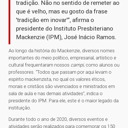
tradição. Não no sentido de remeter ao
que é velho, mas eu gosto da frase
'tradição em inovar'”, afirma o
presidente do Instituto Presbiteriano
Mackenzie (IPM), José Inácio Ramos.
Ao longo da história do Mackenzie, diversos nomes
importantes do meio político, empresarial, artístico e
cultural frequentaram nossos
campi
, como alunos ou
professores. “Todos que passam por aqui levam o
espírito mackenzista, no qual os valores éticos,
morais e cristãos são vivenciados e ministrados em
sala de aula e nas demais atividades”, indica o
presidente do IPM. Para ele, este é o maior legado da
instituição.
Durante todo o ano de 2020, diversos eventos e
atividades serão realizados para comemorar os 150