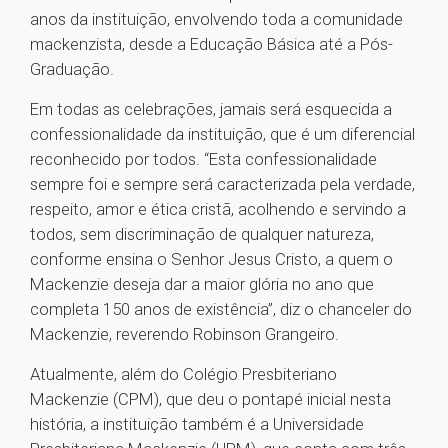
anos da instituição, envolvendo toda a comunidade
mackenzista, desde a Educação Básica até a Pós-
Graduação.
Em todas as celebrações, jamais será esquecida a
confessionalidade da instituição, que é um diferencial
reconhecido por todos. “Esta confessionalidade
sempre foi e sempre será caracterizada pela verdade,
respeito, amor e ética cristã, acolhendo e servindo a
todos, sem discriminação de qualquer natureza,
conforme ensina o Senhor Jesus Cristo, a quem o
Mackenzie deseja dar a maior glória no ano que
completa 150 anos de existência”, diz o chanceler do
Mackenzie, reverendo Robinson Grangeiro.
Atualmente, além do Colégio Presbiteriano
Mackenzie (CPM), que deu o pontapé inicial nesta
história, a instituição também é a Universidade