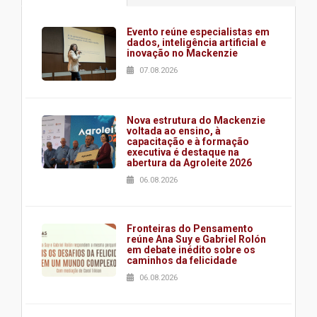
Evento reúne especialistas em
dados, inteligência artificial e
inovação no Mackenzie
07.08.2026
Nova estrutura do Mackenzie
voltada ao ensino, à
capacitação e à formação
executiva é destaque na
abertura da Agroleite 2026
06.08.2026
Fronteiras do Pensamento
reúne Ana Suy e Gabriel Rolón
em debate inédito sobre os
caminhos da felicidade
06.08.2026