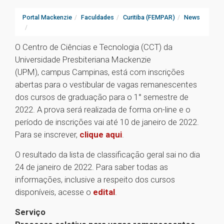
Portal Mackenzie
Faculdades
Curitiba (FEMPAR)
News
O Centro de Ciências e Tecnologia (CCT) da
Universidade Presbiteriana Mackenzie
(UPM), campus Campinas, está com inscrições
abertas para o vestibular de vagas remanescentes
dos cursos de graduação para o 1° semestre de
2022. A prova será realizada de forma on-line e o
período de inscrições vai até 10 de janeiro de 2022.
Para se inscrever,
clique aqui
.
O resultado da lista de classificação geral sai no dia
24 de janeiro de 2022. Para saber todas as
informações, inclusive a respeito dos cursos
disponíveis, acesse o
edital
.
Serviço