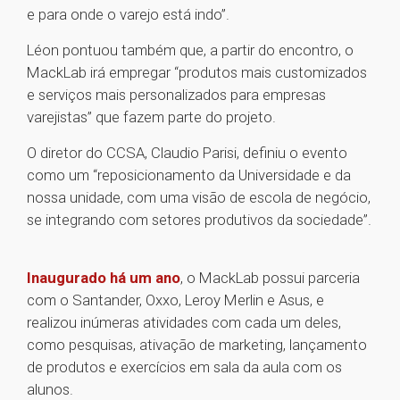
e para onde o varejo está indo”.
Léon pontuou também que, a partir do encontro, o
MackLab irá empregar “produtos mais customizados
e serviços mais personalizados para empresas
varejistas” que fazem parte do projeto.
O diretor do CCSA, Claudio Parisi, definiu o evento
como um “reposicionamento da Universidade e da
nossa unidade, com uma visão de escola de negócio,
se integrando com setores produtivos da sociedade”.
Inaugurado há um ano
, o MackLab possui parceria
com o Santander, Oxxo, Leroy Merlin e Asus, e
realizou inúmeras atividades com cada um deles,
como pesquisas, ativação de marketing, lançamento
de produtos e exercícios em sala da aula com os
alunos.