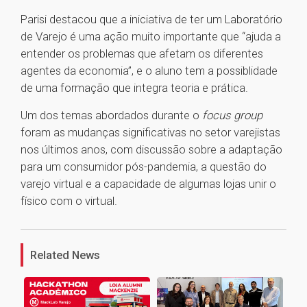
Parisi destacou que a iniciativa de ter um Laboratório
de Varejo é uma ação muito importante que “ajuda a
entender os problemas que afetam os diferentes
agentes da economia”, e o aluno tem a possiblidade
de uma formação que integra teoria e prática.
Um dos temas abordados durante o
focus group
foram as mudanças significativas no setor varejistas
nos últimos anos, com discussão sobre a adaptação
para um consumidor pós-pandemia, a questão do
varejo virtual e a capacidade de algumas lojas unir o
físico com o virtual.
1
Related News