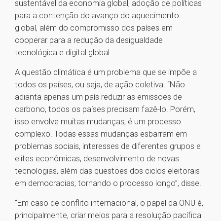
sustentável da economia global, adoção de políticas
para a contenção do avanço do aquecimento
global, além do compromisso dos países em
cooperar para a redução da desigualdade
tecnológica e digital global.
A questão climática é um problema que se impõe a
todos os países, ou seja, de ação coletiva. “Não
adianta apenas um país reduzir as emissões de
carbono, todos os países precisam fazê-lo. Porém,
isso envolve muitas mudanças, é um processo
complexo. Todas essas mudanças esbarram em
problemas sociais, interesses de diferentes grupos e
elites econômicas, desenvolvimento de novas
tecnologias, além das questões dos ciclos eleitorais
em democracias, tornando o processo longo”, disse.
“Em caso de conflito internacional, o papel da ONU é,
principalmente, criar meios para a resolução pacífica