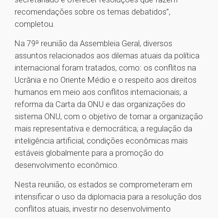
recomendações sobre os temas debatidos”,
completou.
Na 79ª reunião da Assembleia Geral, diversos
assuntos relacionados aos dilemas atuais da política
internacional foram tratados, como: os conflitos na
Ucrânia e no Oriente Médio e o respeito aos direitos
humanos em meio aos conflitos internacionais; a
reforma da Carta da ONU e das organizações do
sistema ONU, com o objetivo de tornar a organização
mais representativa e democrática; a regulação da
inteligência artificial; condições econômicas mais
estáveis globalmente para a promoção do
desenvolvimento econômico.
Nesta reunião, os estados se comprometeram em
intensificar o uso da diplomacia para a resolução dos
conflitos atuais, investir no desenvolvimento