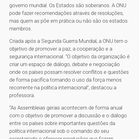
governo mundial. Os Estados são soberanos. A ONU
pode fazer recomendações através de resoluções,
mas quem as põe em prática ou não são os estados
membros.
Criada após a Segunda Guerra Mundial, a ONU tem o
objetivo de promover a paz, a cooperação e a
segurança internacional. “O objetivo da organização é
criar um espaço de diálogo, debate e negociação
onde os países possam resolver conflitos e questões
de forma pacífica tornando o uso da força menos
recorrente na política internacional”, destacou a
professora.
“As Assembleias gerais acontecem de forma anual
com o objetivo de promover a discussão e o diálogo
entre os países sobre importantes questões da
política internacional sob o comando do seu
secretariado e oferecer resoluções que fazem