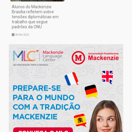
Alunos do Mackenzie
Brasília refletem sobre
tensões diplomáticas em
trabalho que segue
padrões da ONU
30/06/2022