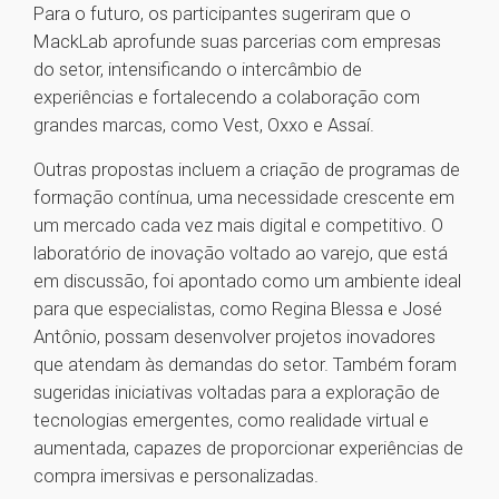
Para o futuro, os participantes sugeriram que o
MackLab aprofunde suas parcerias com empresas
do setor, intensificando o intercâmbio de
experiências e fortalecendo a colaboração com
grandes marcas, como Vest, Oxxo e Assaí.
Outras propostas incluem a criação de programas de
formação contínua, uma necessidade crescente em
um mercado cada vez mais digital e competitivo. O
laboratório de inovação voltado ao varejo, que está
em discussão, foi apontado como um ambiente ideal
para que especialistas, como Regina Blessa e José
Antônio, possam desenvolver projetos inovadores
que atendam às demandas do setor. Também foram
sugeridas iniciativas voltadas para a exploração de
tecnologias emergentes, como realidade virtual e
aumentada, capazes de proporcionar experiências de
compra imersivas e personalizadas.