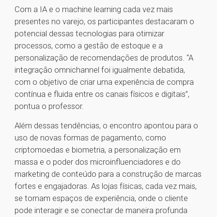
Com a IA e o machine learning cada vez mais
presentes no varejo, os participantes destacaram o
potencial dessas tecnologias para otimizar
processos, como a gestão de estoque e a
personalização de recomendações de produtos. “A
integração omnichannel foi igualmente debatida,
com o objetivo de criar uma experiência de compra
contínua e fluida entre os canais físicos e digitais”,
pontua o professor.
Além dessas tendências, o encontro apontou para o
uso de novas formas de pagamento, como
criptomoedas e biometria, a personalização em
massa e o poder dos microinfluenciadores e do
marketing de conteúdo para a construção de marcas
fortes e engajadoras. As lojas físicas, cada vez mais,
se tornam espaços de experiência, onde o cliente
pode interagir e se conectar de maneira profunda