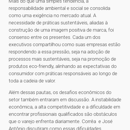
Mais do que uma simples tendência, a
responsabilidade ambiental e social se consolida
como uma exigência no mercado atual. A
necessidade de práticas sustentáveis, aliadas à
construção de uma imagem positiva de marca, foi
consenso entre os presentes. Cada um dos
executivos compartilhou como suas empresas estão
respondendo a essa pressão, seja na adoção de
processos mais sustentáveis, seja na promoção de
produtos eco-friendly, alinhando as expectativas do
consumidor com práticas responsáveis ao longo de
toda a cadeia de valor.
Além dessas pautas, os desafios econômicos do
setor também entraram em discussão. A instabilidade
econômica, a alta competitividade e a dificuldade em
encontrar profissionais qualificados são obstáculos
que o varejo enfrenta diariamente. Corrêa e José
Antônio discutiram como essas dificuldades