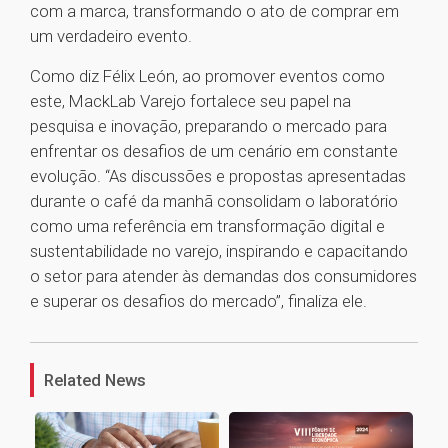
com a marca, transformando o ato de comprar em
um verdadeiro evento.
Como diz Félix León, ao promover eventos como
este, MackLab Varejo fortalece seu papel na
pesquisa e inovação, preparando o mercado para
enfrentar os desafios de um cenário em constante
evolução. “As discussões e propostas apresentadas
durante o café da manhã consolidam o laboratório
como uma referência em transformação digital e
sustentabilidade no varejo, inspirando e capacitando
o setor para atender às demandas dos consumidores
e superar os desafios do mercado”, finaliza ele.
1
Related News