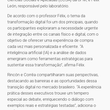
León, responsável pelo laboratório.
De acordo com o professor Félix, o tema da
transformação digital foi um dos principais, quando
os participantes exploraram a necessidade urgente
de integração entre os canais físico e digital, com o
objetivo de oferecer uma experiência de compra
cada vez mais personalizada e eficiente. “A
inteligência artificial (IA) e a análise de dados
emergiram como ferramentas estratégicas para
sustentar essa transformação”, afirma Félix.
Rincón e Corrêa compartilharam suas perspectivas,
destacando as barreiras e as oportunidades dessa
transição digital no mercado brasileiro. “A experiência
prática desses executivos trouxe um tempero
especial ao debate, enriquecendo o diálogo com
exemplos reais e estratégias testadas”, adiciona o