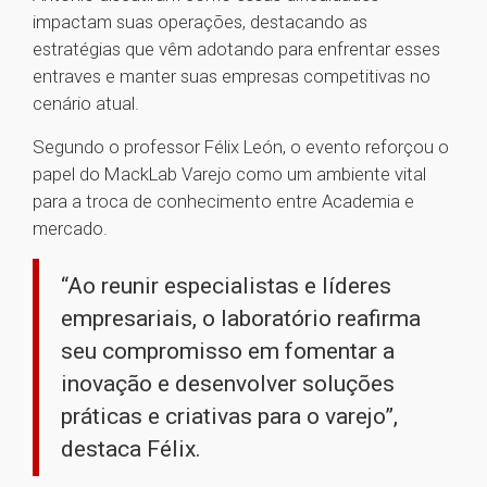
impactam suas operações, destacando as
estratégias que vêm adotando para enfrentar esses
entraves e manter suas empresas competitivas no
cenário atual.
Segundo o professor Félix León, o evento reforçou o
papel do MackLab Varejo como um ambiente vital
para a troca de conhecimento entre Academia e
mercado.
“Ao reunir especialistas e líderes
empresariais, o laboratório reafirma
seu compromisso em fomentar a
inovação e desenvolver soluções
práticas e criativas para o varejo”,
destaca Félix.