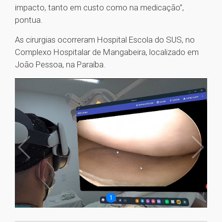
impacto, tanto em custo como na medicação”,
pontua.
As cirurgias ocorreram Hospital Escola do SUS, no
Complexo Hospitalar de Mangabeira, localizado em
João Pessoa, na Paraíba.
1