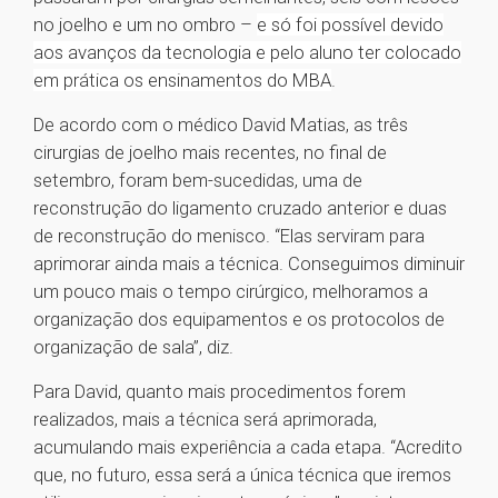
no joelho e um no ombro –
e só foi possível devido
aos avanços da tecnologia e pelo aluno ter colocado
em prática os ensinamentos do MBA
.
De acordo com o médico David Matias, as três
cirurgias de joelho mais recentes, no final de
setembro, foram bem-sucedidas, uma de
reconstrução do ligamento cruzado anterior e duas
de reconstrução do menisco. “Elas serviram para
aprimorar ainda mais a técnica. Conseguimos diminuir
um pouco mais o tempo cirúrgico, melhoramos a
organização dos equipamentos e os protocolos de
organização de sala”, diz.
Para David, quanto mais procedimentos forem
realizados, mais a técnica será aprimorada,
acumulando mais experiência a cada etapa. “Acredito
que, no futuro, essa será a única técnica que iremos