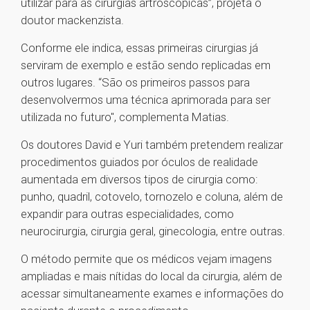
utilizar para as cirurgias artroscópicas”, projeta o
doutor mackenzista.
Conforme ele indica, essas primeiras cirurgias já
serviram de exemplo e estão sendo replicadas em
outros lugares. “São os primeiros passos para
desenvolvermos uma técnica aprimorada para ser
utilizada no futuro", complementa Matias.
Os doutores David e Yuri também pretendem realizar
procedimentos guiados por óculos de realidade
aumentada em diversos tipos de cirurgia como:
punho, quadril, cotovelo, tornozelo e coluna, além de
expandir para outras especialidades, como
neurocirurgia, cirurgia geral, ginecologia, entre outras.
O método permite que os médicos vejam imagens
ampliadas e mais nítidas do local da cirurgia, além de
acessar simultaneamente exames e informações do