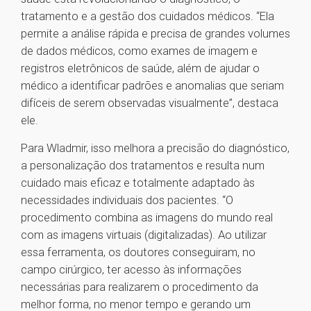
tratamento e a gestão dos cuidados médicos. “Ela
permite a análise rápida e precisa de grandes volumes
de dados médicos, como exames de imagem e
registros eletrônicos de saúde, além de ajudar o
médico a identificar padrões e anomalias que seriam
difíceis de serem observadas visualmente”, destaca
ele.
Para Wladmir, isso melhora a precisão do diagnóstico,
a personalização dos tratamentos e resulta num
cuidado mais eficaz e totalmente adaptado às
necessidades individuais dos pacientes. “O
procedimento combina as imagens do mundo real
com as imagens virtuais (digitalizadas). Ao utilizar
essa ferramenta, os doutores conseguiram, no
campo cirúrgico, ter acesso às informações
necessárias para realizarem o procedimento da
melhor forma, no menor tempo e gerando um