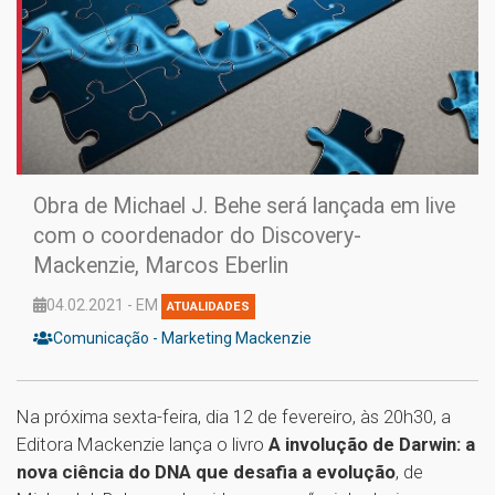
Obra de Michael J. Behe será lançada em live
com o coordenador do Discovery-
Mackenzie, Marcos Eberlin
04.02.2021 - EM
ATUALIDADES
Comunicação - Marketing Mackenzie
Na próxima sexta-feira, dia 12 de fevereiro, às 20h30, a
Editora Mackenzie lança o livro
A involução de Darwin: a
nova ciência do DNA que desafia a evolução
, de