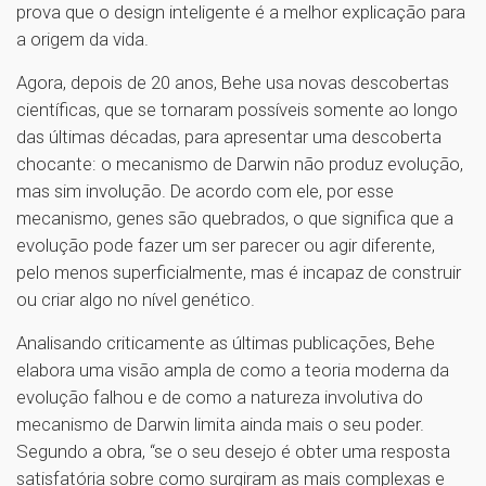
prova que o design inteligente é a melhor explicação para
a origem da vida.
Agora, depois de 20 anos, Behe usa novas descobertas
científicas, que se tornaram possíveis somente ao longo
das últimas décadas, para apresentar uma descoberta
chocante: o mecanismo de Darwin não produz evolução,
mas sim involução. De acordo com ele, por esse
mecanismo, genes são quebrados, o que significa que a
evolução pode fazer um ser parecer ou agir diferente,
pelo menos superficialmente, mas é incapaz de construir
ou criar algo no nível genético.
Analisando criticamente as últimas publicações, Behe
elabora uma visão ampla de como a teoria moderna da
evolução falhou e de como a natureza involutiva do
mecanismo de Darwin limita ainda mais o seu poder.
Segundo a obra, “se o seu desejo é obter uma resposta
satisfatória sobre como surgiram as mais complexas e