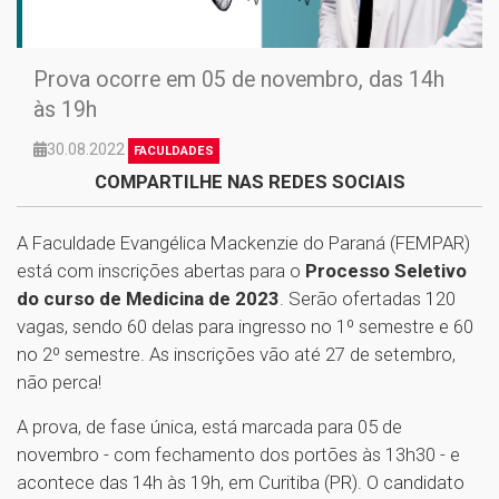
Prova ocorre em 05 de novembro, das 14h
às 19h
30.08.2022
FACULDADES
COMPARTILHE NAS REDES SOCIAIS
A Faculdade Evangélica Mackenzie do Paraná (FEMPAR)
está com inscrições abertas para o
Processo Seletivo
do curso de Medicina de 2023
. Serão ofertadas 120
vagas, sendo 60 delas para ingresso no 1º semestre e 60
no 2º semestre. As inscrições vão até 27 de setembro,
não perca!
A prova, de fase única, está marcada para 05 de
novembro - com fechamento dos portões às 13h30 - e
acontece das 14h às 19h, em Curitiba (PR). O candidato