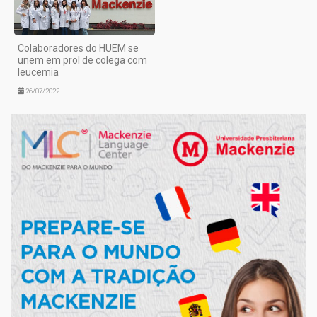
Colaboradores do HUEM se
unem em prol de colega com
leucemia
26/07/2022