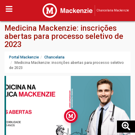
Chancelaria Mackenzie
Medicina Mackenzie: inscrições
abertas para processo seletivo de
2023
Portal Mackenzie
Chancelaria
Medicina Mackenzie: inscrições abertas para processo seletivo
de 2023