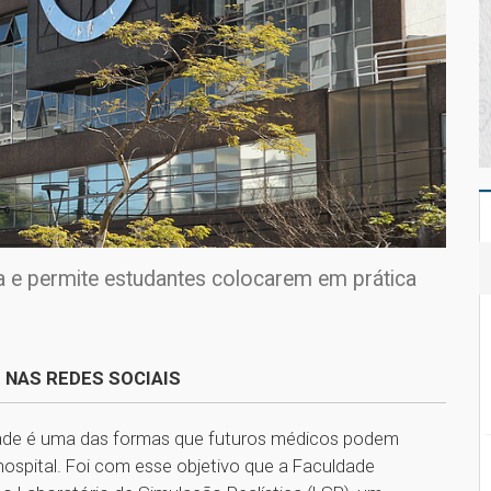
ia e permite estudantes colocarem em prática
 NAS REDES SOCIAIS
dade é uma das formas que futuros médicos podem
hospital. Foi com esse objetivo que a Faculdade