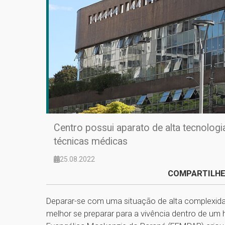
Centro possui aparato de alta tecnolog
técnicas médicas
25.08.2022
COMPARTILHE
Deparar-se com uma situação de alta complexi
melhor se preparar para a vivência dentro de um 