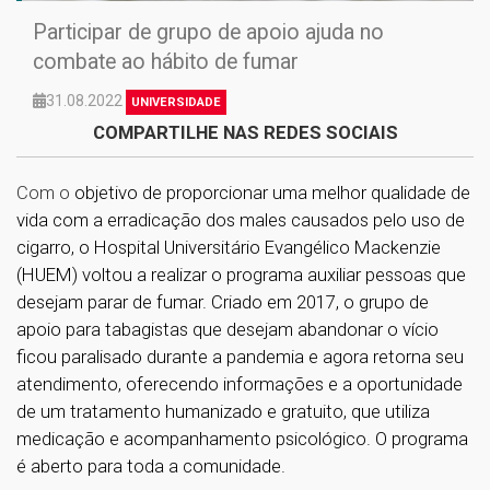
Participar de grupo de apoio ajuda no
combate ao hábito de fumar
31.08.2022
UNIVERSIDADE
COMPARTILHE NAS REDES SOCIAIS
Com o
objetivo de proporcionar uma melhor qualidade de
vida com a erradicação dos males causados pelo uso de
cigarro, o Hospital Universitário Evangélico Mackenzie
(HUEM) voltou a realizar o programa auxiliar pessoas que
desejam parar de fumar. Criado em 2017, o grupo de
apoio para tabagistas que desejam abandonar o vício
ficou paralisado durante a pandemia e agora retorna seu
atendimento, oferecendo informações e a oportunidade
de um tratamento humanizado e gratuito, que utiliza
medicação e acompanhamento psicológico. O programa
é aberto para toda a comunidade.