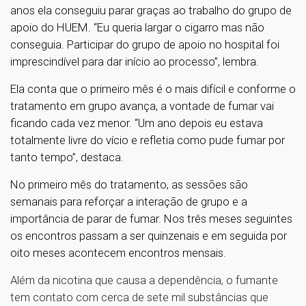
anos ela conseguiu parar graças ao trabalho do grupo de
apoio do HUEM. “Eu queria largar o cigarro mas não
conseguia. Participar do grupo de apoio no hospital foi
imprescindível para dar início ao processo”, lembra.
Ela conta que o primeiro mês é o mais difícil e conforme o
tratamento em grupo avança, a vontade de fumar vai
ficando cada vez menor. “Um ano depois eu estava
totalmente livre do vício e refletia como pude fumar por
tanto tempo”, destaca.
No primeiro mês do tratamento, as sessões são
semanais para reforçar a interação de grupo e a
importância de parar de fumar. Nos três meses seguintes
os encontros passam a ser quinzenais e em seguida por
oito meses acontecem encontros mensais.
Além da nicotina que causa a dependência, o fumante
tem contato com cerca de sete mil substâncias que