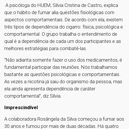
A psicóloga do HUEM, Sílvia Cristina de Castro, explica
que o hábito de fumar alia questões fisiológicas com
aspectos comportamentais. De acordo com ela, existem
três tipos de dependência do cigarro: física, psicológica e
comportamental. O grupo trabalha o entendimento de
qual é a dependência de cada um dos participantes e as
melhores estratégias para combatê-las.
“Não adianta somente fazer o uso dos medicamentos, é
fundamental participar das reuniões. Nós trabalhamos
bastante as questões psicológicas e comportamentais.
As vezes a nicotina já saiu do organismo da pessoa, mas
ela ainda apresenta dependência de caráter
comportamental”, diz Sílvia.
Imprescindível
A colaboradora Rosângela da Silva começou a fumar aos
30 anos e fumou por mais de duas décadas. Há quatro