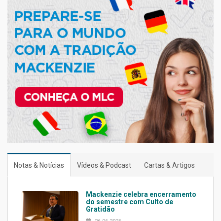
Notas & Notícias
Vídeos & Podcast
Cartas & Artigos
Mackenzie celebra encerramento
do semestre com Culto de
Gratidão