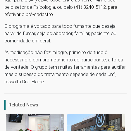
pelo setor de Psicologia, ou pelo (
41) 3240-5112, para
efetivar o pré-cadastro.
O programa é voltado para todo fumante que deseja
parar de fumar, seja colaborador, familiar, paciente ou
comunidade em geral.
“A medicação não faz milagre, primeiro de tudo é
necessário o comprometimento do participante, a força
de vontade. O grupo tem muitas ferramentas para auxiliar
mas o sucesso do tratamento depende de cada um”,
ressalta Dra. Elaine.
1
Related News