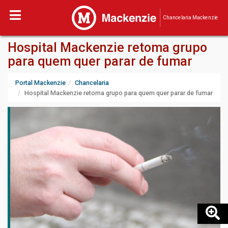
Chancelaria Mackenzie
Hospital Mackenzie retoma grupo
para quem quer parar de fumar
Portal Mackenzie
Chancelaria
Hospital Mackenzie retoma grupo para quem quer parar de fumar