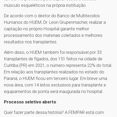
músculo esqueléticos na própria instituição.
De acordo com o diretor do Banco de Multitecidos
Humanos do HUEM, Dr. Leon Grupenmacher, realizar a
captação no próprio Hospital garante melhor
processamento dos materiais coletados e melhores
resultados nos transplantes.
Além disso, o HUEM também foi responsável por 33
transplantes de fígados, dos 151 feitos na cidade de
Curitiba (PR) em 2021, o número representa 22% do total.
Em relação aos transplantes realizados no estado do
Paraná, o HUEM ficou em terceiro lugar. Em breve uma
nova área, com 14 leitos exclusivos para transplante e
equipamentos de ponta será inaugurada no hospital.
Processo seletivo aberto
Quer fazer parte dessa história? A FEMPAR está com