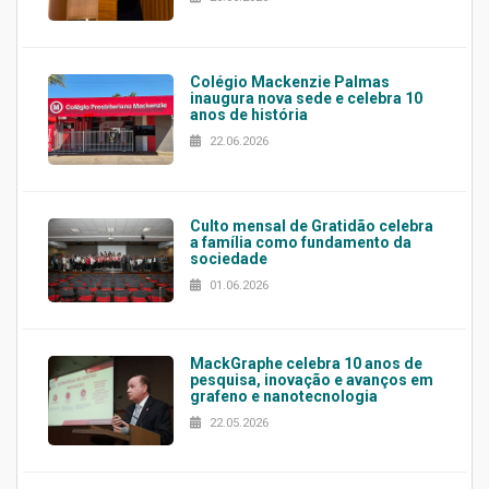
Colégio Mackenzie Palmas
inaugura nova sede e celebra 10
anos de história
22.06.2026
Culto mensal de Gratidão celebra
a família como fundamento da
sociedade
01.06.2026
MackGraphe celebra 10 anos de
pesquisa, inovação e avanços em
grafeno e nanotecnologia
22.05.2026