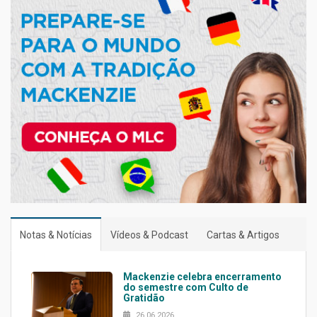
Notas & Notícias
Vídeos & Podcast
Cartas & Artigos
Mackenzie celebra encerramento
do semestre com Culto de
Gratidão
26.06.2026