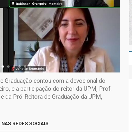
de Graduação contou com a devocional do
ro, e a participação do reitor da UPM, Prof.
s e da Pró-Reitora de Graduação da UPM,
 NAS REDES SOCIAIS