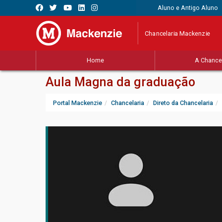
Aluno e Antigo Aluno
Chancelaria Mackenzie
Home
A Chancel
Aula Magna da graduação
Portal Mackenzie
Chancelaria
Direto da Chancelaria