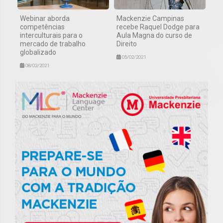
Webinar aborda
Mackenzie Campinas
competências
recebe Raquel Dodge para
interculturais para o
Aula Magna do curso de
mercado de trabalho
Direito
globalizado
05/02/2021
08/02/2021