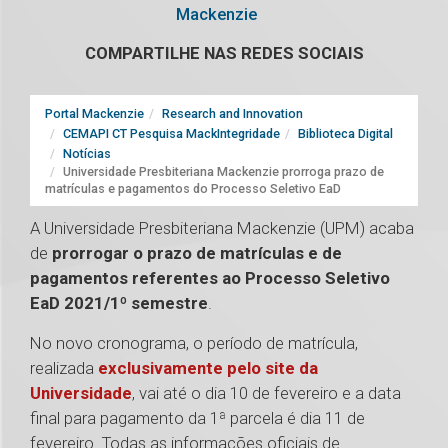
Mackenzie
COMPARTILHE NAS REDES SOCIAIS
Portal Mackenzie
Research and Innovation
CEMAPI CT Pesquisa MackIntegridade
Biblioteca Digital
Notícias
Universidade Presbiteriana Mackenzie prorroga prazo de
matrículas e pagamentos do Processo Seletivo EaD
A Universidade Presbiteriana Mackenzie (UPM) acaba
de
prorrogar o prazo de matrículas e de
pagamentos referentes ao Processo Seletivo
EaD 2021/1º semestre
.
No novo cronograma, o período de matrícula,
realizada
exclusivamente pelo site da
Universidade
, vai até o dia 10 de fevereiro e a data
final para pagamento da 1ª parcela é dia 11 de
fevereiro. Todas as informações oficiais de