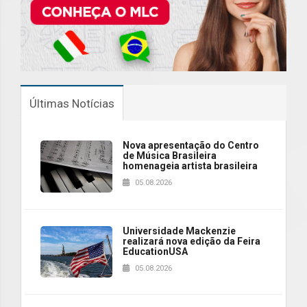
Últimas Notícias
Nova apresentação do Centro
de Música Brasileira
homenageia artista brasileira
05.08.2026
Universidade Mackenzie
realizará nova edição da Feira
EducationUSA
05.08.2026