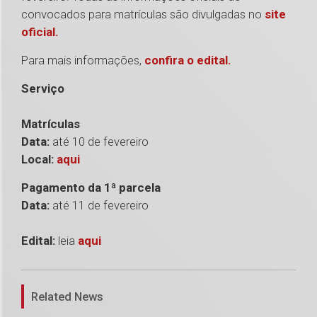
convocados para matrículas são divulgadas no
site
oficial.
Para mais informações,
confira o edital.
Serviço
Matrículas
Data:
até 10 de fevereiro
Local:
aqui
Pagamento da 1ª parcela
Data:
até 11 de fevereiro
Edital:
leia
aqui
1
Related News