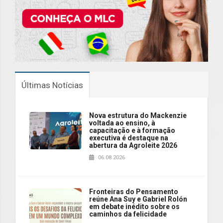
Últimas Notícias
Nova estrutura do Mackenzie
voltada ao ensino, à
capacitação e à formação
executiva é destaque na
abertura da Agroleite 2026
06.08.2026
Fronteiras do Pensamento
reúne Ana Suy e Gabriel Rolón
em debate inédito sobre os
caminhos da felicidade