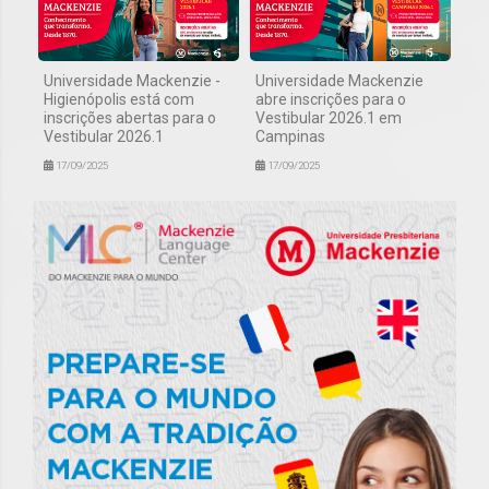
Universidade Mackenzie -
Universidade Mackenzie
Higienópolis está com
abre inscrições para o
inscrições abertas para o
Vestibular 2026.1 em
Vestibular 2026.1
Campinas
17/09/2025
17/09/2025