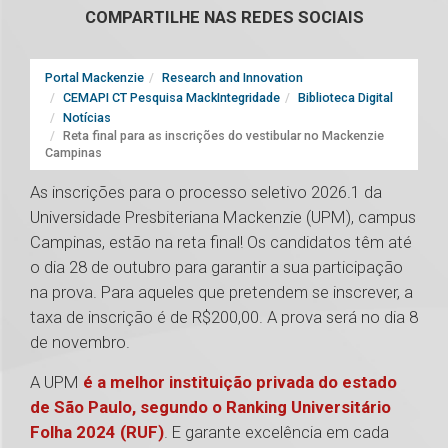
COMPARTILHE NAS REDES SOCIAIS
Portal Mackenzie
Research and Innovation
CEMAPI CT Pesquisa MackIntegridade
Biblioteca Digital
Notícias
Reta final para as inscrições do vestibular no Mackenzie
Campinas
As inscrições para o processo seletivo 2026.1 da
Universidade Presbiteriana Mackenzie (UPM), campus
Campinas, estão na reta final! Os candidatos têm até
o dia 28 de outubro para garantir a sua participação
na prova. Para aqueles que pretendem se inscrever, a
taxa de inscrição é de R$200,00. A prova será no dia 8
de novembro.
A UPM
é a melhor instituição privada do estado
de São Paulo, segundo o Ranking Universitário
Folha 2024 (RUF)
. E garante excelência em cada