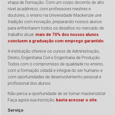
etapa de formação. Com um corpo docente de alto
nível acadêmico, com professores mestres e
doutores, o ensino na Universidade Mackenzie une
tradição com inovação, preparando nossos alunos
para enfrentarem todos os desafios no mercado de
trabalho atual:
mais de 70% dos nossos alunos
concluem a graduação com emprego garantido
.
A instituição oferece os cursos de Administração,
Direito, Engenharia Civil e Engenharia de Produção.
Todos com o compromisso de qualidade no ensino,
com a formação cidadã e integral do ser humano e
com oportunidades de desenvolvimento pessoal e
profissional dos alunos.
Não perca a oportunidade de se tornar mackenzista!
Faça agora sua inscrição,
basta acessar o site.
Serviço