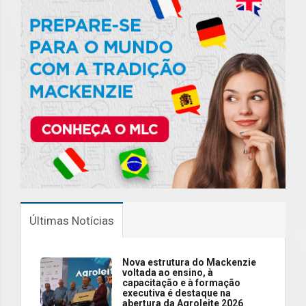
Últimas Notícias
Nova estrutura do Mackenzie
voltada ao ensino, à
capacitação e à formação
executiva é destaque na
abertura da Agroleite 2026