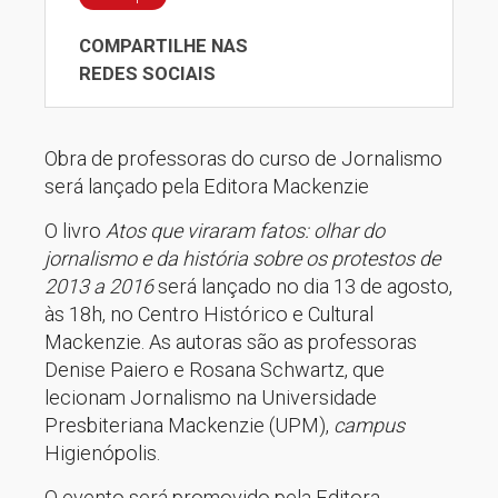
COMPARTILHE NAS
REDES SOCIAIS
Obra de professoras do curso de Jornalismo
será lançado pela Editora Mackenzie
O livro
Atos que viraram fatos: olhar do
jornalismo e da história sobre os protestos de
2013 a 2016
será lançado no dia 13 de agosto,
às 18h, no Centro Histórico e Cultural
Mackenzie. As autoras são as professoras
Denise Paiero e Rosana Schwartz, que
lecionam Jornalismo na Universidade
Presbiteriana Mackenzie (UPM),
campus
Higienópolis.
O evento será promovido pela Editora