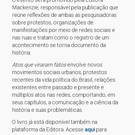
Mackenzie, responsável pela publicação que
reúne reflexões de ambas as pesquisadoras
sobre protestos, organizações de
manifestações por meio de redes sociais e
nas ruas e tratam como o registro de um
acontecimento se torna documento da
história.
Atos que viraram fatos
envolve novos
movimentos sociais urbanos, protestos
recentes da vida política do Brasil, relações
existentes entre passado e presente e
múltiplos atos nas redes, comportando, em
seus capítulos, a comunicação e a ciência da
história e suas problemáticas.
O livro já está disponível também na
plataforma da Editora. Acesse
aqui
para