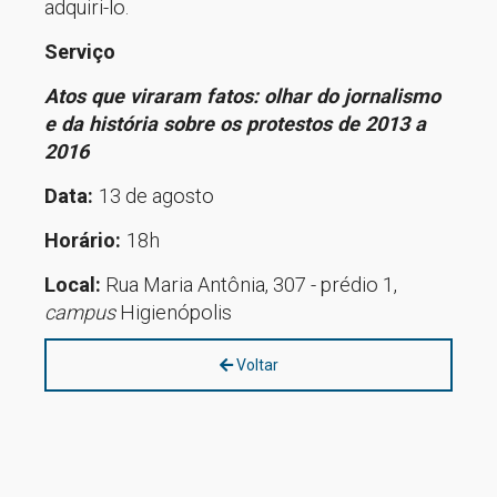
adquiri-lo.
Serviço
Atos que viraram fatos: olhar do jornalismo
e da história sobre os protestos de 2013 a
2016
Data:
13 de agosto
Horário:
18h
Local:
Rua Maria Antônia, 307 - prédio 1,
campus
Higienópolis
Voltar