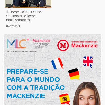
Mulheres do Mackenzie:
educadoras e líderes
transformadoras
08/03/2024