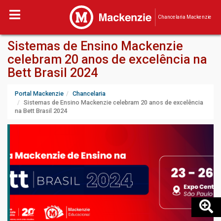
Chancelaria Mackenzie
Sistemas de Ensino Mackenzie
celebram 20 anos de excelência na
Bett Brasil 2024
Portal Mackenzie
Chancelaria
Sistemas de Ensino Mackenzie celebram 20 anos de excelência
na Bett Brasil 2024