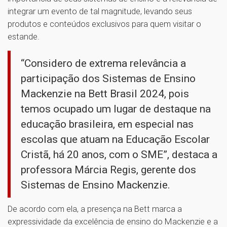
integrar um evento de tal magnitude, levando seus
produtos e conteúdos exclusivos para quem visitar o
estande.
“Considero de extrema relevância a
participação dos Sistemas de Ensino
Mackenzie na Bett Brasil 2024, pois
temos ocupado um lugar de destaque na
educação brasileira, em especial nas
escolas que atuam na Educação Escolar
Cristã, há 20 anos, com o SME”, destaca a
professora Márcia Regis, gerente dos
Sistemas de Ensino Mackenzie.
De acordo com ela, a presença na Bett marca a
expressividade da excelência de ensino do Mackenzie e a