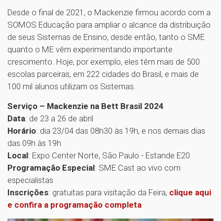
Desde o final de 2021, o Mackenzie firmou acordo com a
SOMOS Educação para ampliar o alcance da distribuição
de seus Sistemas de Ensino, desde então, tanto o SME
quanto o ME vêm experimentando importante
crescimento. Hoje, por exemplo, eles têm mais de 500
escolas parceiras, em 222 cidades do Brasil, e mais de
100 mil alunos utilizam os Sistemas.
Serviço – Mackenzie na Bett Brasil 2024
Data
: de 23 a 26 de abril
Horário
: dia 23/04 das 08h30 às 19h, e nos demais dias
das 09h às 19h
Local
: Expo Center Norte, São Paulo - Estande E20
Programação Especial
: SME Cast ao vivo com
especialistas
Inscrições
: gratuitas para visitação da Feira,
clique aqui
e confira a programação completa