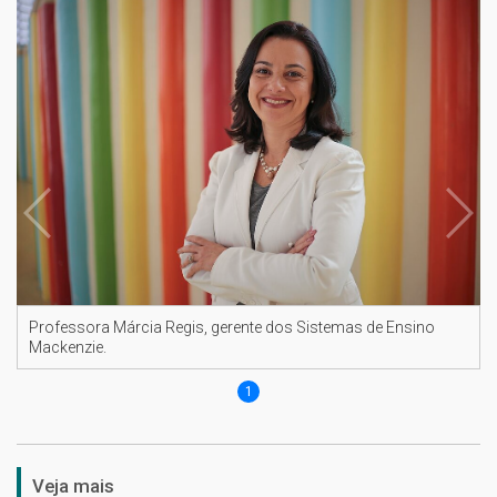
Professora Márcia Regis, gerente dos Sistemas de Ensino
Mackenzie.
1
Veja mais