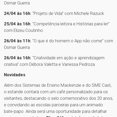
Osmar Guerra
24/04 às 16h
: “Projeto de Vida” com Michele Razuck
25/04 às 16h
: “Competência leitora e Histórias para ler”
com Elizeu Coutinho
26/04 às 11h
: “O que é do homem o App não come” com
Osmar Guerra
26/04 às 16h
: “Criatividade em ação e aprendizagem
criativa” com Débora Valetta e Vanessa Pedroza
Novidades
Além dos Sistemas de Ensino Mackenzie e do SME Cast,
o estande contará com um café personalizado para os
visitantes, destacando o selo comemorativo dos 20 anos,
e convidando as escolas parceiras para um animado
bate-papo. Ainda será uma oportunidade para detalhar