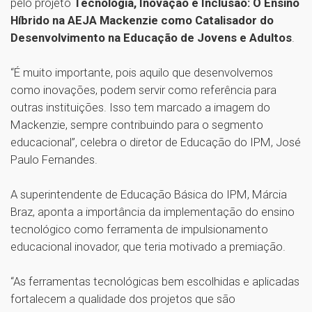
pelo projeto
Tecnologia, Inovação e Inclusão: O Ensino
Híbrido na AEJA Mackenzie como Catalisador do
Desenvolvimento na Educação de Jovens e Adultos
.
“É muito importante, pois aquilo que desenvolvemos
como inovações, podem servir como referência para
outras instituições. Isso tem marcado a imagem do
Mackenzie, sempre contribuindo para o segmento
educacional”, celebra o diretor de Educação do IPM, José
Paulo Fernandes.
A superintendente de Educação Básica do IPM, Márcia
Braz, aponta a importância da implementação do ensino
tecnológico como ferramenta de impulsionamento
educacional inovador, que teria motivado a premiação.
“As ferramentas tecnológicas bem escolhidas e aplicadas
fortalecem a qualidade dos projetos que são