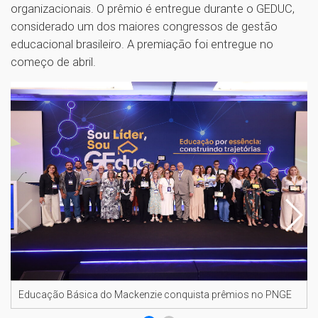
organizacionais. O prêmio é entregue durante o GEDUC,
considerado um dos maiores congressos de gestão
educacional brasileiro. A premiação foi entregue no
começo de abril.
Educação Básica do Mackenzie conquista prêmios no PNGE