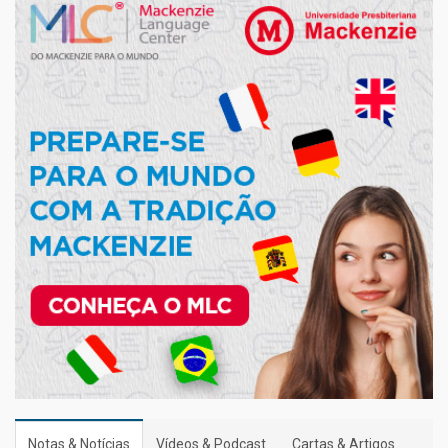
Notas & Notícias
Vídeos & Podcast
Cartas & Artigos