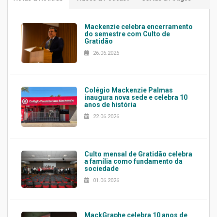
Mackenzie celebra encerramento
do semestre com Culto de
Gratidão
26.06.2026
Colégio Mackenzie Palmas
inaugura nova sede e celebra 10
anos de história
22.06.2026
Culto mensal de Gratidão celebra
a família como fundamento da
sociedade
01.06.2026
MackGraphe celebra 10 anos de