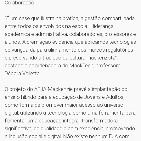
Colaboração.
“É um case que ilustra na prática, a gestão compartilhada
entre todos os envolvidos na escola – liderança
acadêmica e administrativa, colaboradores, professores e
alunos. A premiação evidencia que aplicamos tecnologias
de vanguarda para alinhamento dos marcos regulatórios
e preservando a tradição da cultura mackenzista”,
destaca a coordenadora do MackTech, professora
Débora Valletta.
O projeto do AEJA-Mackenzie prevê a implantação do
ensino híbrido para a educação de Jovens e Adultos,
como forma de promover maior acesso ao universo
digital, utilizando a tecnologia como uma ferramenta para
fomentar uma educação integral, transformadora,
significativa, de qualidade e com excelência, promovendo
a inclusão social e digital. Não existe nenhum EJA com