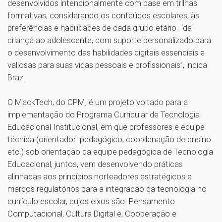
desenvolvidos intencionalmente com base em trilhas
formativas, considerando os conteúdos escolares, às
preferências e habilidades de cada grupo etário - da
criança ao adolescente, com suporte personalizado para
o desenvolvimento das habilidades digitais essenciais e
valiosas para suas vidas pessoais e profissionais”, indica
Braz.
O MackTech, do CPM, é um projeto voltado para a
implementação do Programa Curricular de Tecnologia
Educacional Institucional, em que professores e equipe
técnica (orientador pedagógico, coordenação de ensino
etc.) sob orientação da equipe pedagógica de Tecnologia
Educacional, juntos, vem desenvolvendo práticas
alinhadas aos princípios norteadores estratégicos e
marcos regulatórios para a integração da tecnologia no
currículo escolar, cujos eixos são: Pensamento
Computacional, Cultura Digital e, Cooperação e