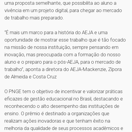
uma proposta semelhante, que possibilita ao aluno a
vivência em um projeto digital, para chegar ao mercado
de trabalho mais preparado.
“É mais um marco para a história do AEJA e uma
oportunidade de mostrar esse trabalho que é tão focado
na missão de nossa instituição, sempre pensando em
inovação, mas preocupada com a formação do nosso
aluno e o preparo para o pós-AEJA, para o mercado de
trabalho”, aponta a diretora do AEJA-Mackenzie, Zípora
de Almeida e Costa Cruz
O PNGE tem o objetivo de incentivar e valorizar práticas
eficazes de gestão educacional no Brasil, destacando e
reconhecendo o alto desempenho das instituições de
ensino. O prêmio é destinado a organizações que
realizam ações inovadoras e que tenham êxito na
melhoria da qualidade de seus processos acadêmicos e