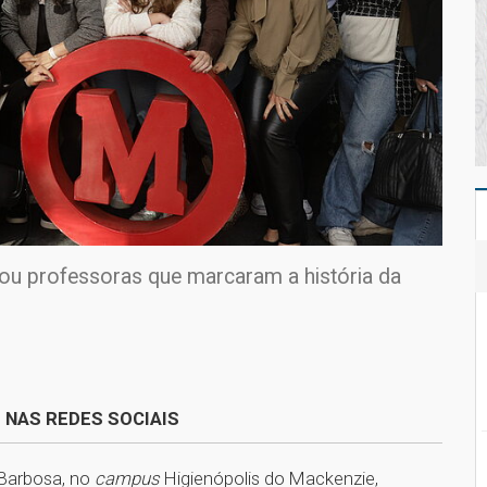
eou professoras que marcaram a história da
 NAS REDES SOCIAIS
 Barbosa, no
campus
Higienópolis do Mackenzie,