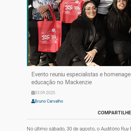
Evento reuniu especialistas e homenag
educação no Mackenzie
03.09.2025
Bruno Carvalho
COMPARTILHE
No último sábado, 30 de agosto, o Auditório Ruy