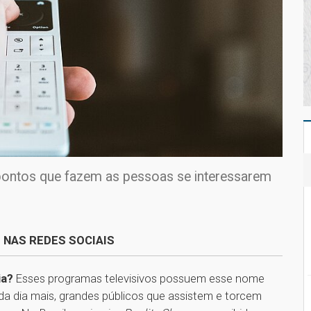
pontos que fazem as pessoas se interessarem
 NAS REDES SOCIAIS
ia?
Esses programas televisivos possuem esse nome
da dia mais, grandes públicos que assistem e torcem