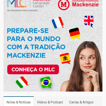
Notas & Notícias
Vídeos & Podcast
Cartas & Artigos