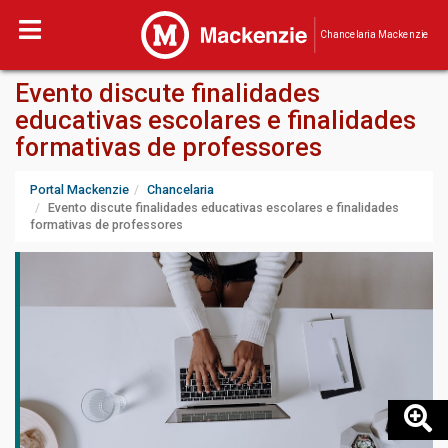
Chancelaria Mackenzie
Evento discute finalidades
educativas escolares e finalidades
formativas de professores
Portal Mackenzie
Chancelaria
Evento discute finalidades educativas escolares e finalidades
formativas de professores