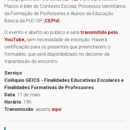
Placco é líder do Contexto Escolar, Processos Identitários
da Formação de Professores e Alunos da Educação
Básica da PUC-SP (
CEPId
).
O evento é aberto ao público e será
transmitido pelo
YouTube,
sem necessidade de inscrição. Haverá
certificação para os presentes que preencherem o
formulário, que será disponibilizado no decorrer da
transmissão do encontro.
Serviço
Colóquio GEICS - Finalidades Educativas Escolares e
Finalidades Formativas de Professores
Data
: 17 de maio
Horário
: 19h
Transmissão
: assista
aqui
1