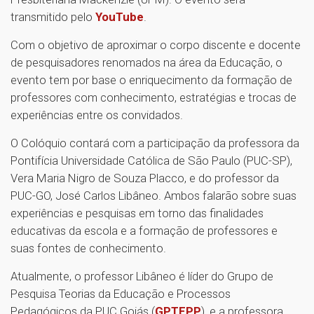
transmitido pelo
YouTube
.
Com o objetivo de aproximar o corpo discente e docente
de pesquisadores renomados na área da Educação, o
evento tem por base o enriquecimento da formação de
professores com conhecimento, estratégias e trocas de
experiências entre os convidados.
O Colóquio contará com a participação da professora da
Pontifícia Universidade Católica de São Paulo (PUC-SP),
Vera Maria Nigro de Souza Placco, e do professor da
PUC-GO, José Carlos Libâneo. Ambos falarão sobre suas
experiências e pesquisas em torno das finalidades
educativas da escola e a formação de professores e
suas fontes de conhecimento.
Atualmente, o professor Libâneo é líder do Grupo de
Pesquisa Teorias da Educação e Processos
Pedagógicos da PUC Goiás (
GPTEPP
), e a professora