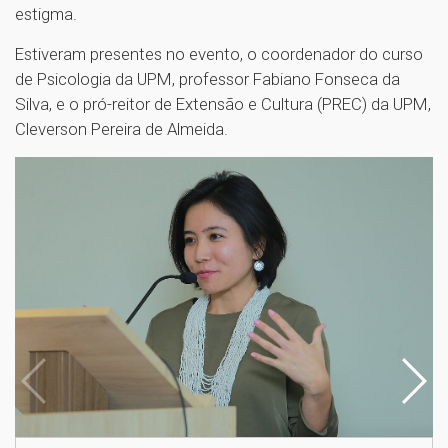
estigma.
Estiveram presentes no evento, o coordenador do curso
de Psicologia da UPM, professor Fabiano Fonseca da
Silva, e o pró-reitor de Extensão e Cultura (PREC) da UPM,
Cleverson Pereira de Almeida.