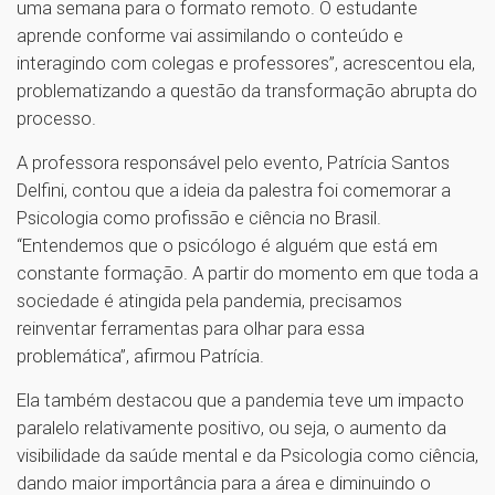
uma semana para o formato remoto. O estudante
aprende conforme vai assimilando o conteúdo e
interagindo com colegas e professores”, acrescentou ela,
problematizando a questão da transformação abrupta do
processo.
A professora responsável pelo evento, Patrícia Santos
Delfini, contou que a ideia da palestra foi comemorar a
Psicologia como profissão e ciência no Brasil.
“Entendemos que o psicólogo é alguém que está em
constante formação. A partir do momento em que toda a
sociedade é atingida pela pandemia, precisamos
reinventar ferramentas para olhar para essa
problemática”, afirmou Patrícia.
Ela também destacou que a pandemia teve um impacto
paralelo relativamente positivo, ou seja, o aumento da
visibilidade da saúde mental e da Psicologia como ciência,
dando maior importância para a área e diminuindo o