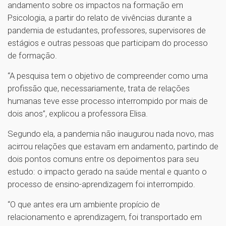
andamento sobre os impactos na formação em
Psicologia, a partir do relato de vivências durante a
pandemia de estudantes, professores, supervisores de
estágios e outras pessoas que participam do processo
de formação.
“A pesquisa tem o objetivo de compreender como uma
profissão que, necessariamente, trata de relações
humanas teve esse processo interrompido por mais de
dois anos”, explicou a professora Elisa.
Segundo ela, a pandemia não inaugurou nada novo, mas
acirrou relações que estavam em andamento, partindo de
dois pontos comuns entre os depoimentos para seu
estudo: o impacto gerado na saúde mental e quanto o
processo de ensino-aprendizagem foi interrompido.
“O que antes era um ambiente propício de
relacionamento e aprendizagem, foi transportado em