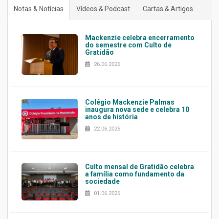
Notas & Notícias
Vídeos & Podcast
Cartas & Artigos
Mackenzie celebra encerramento
do semestre com Culto de
Gratidão
26.06.2026
Colégio Mackenzie Palmas
inaugura nova sede e celebra 10
anos de história
22.06.2026
Culto mensal de Gratidão celebra
a família como fundamento da
sociedade
01.06.2026