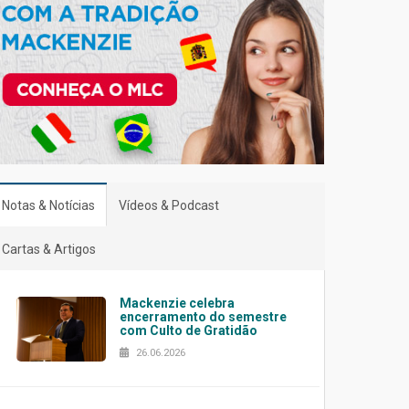
Notas & Notícias
Vídeos & Podcast
Cartas & Artigos
Mackenzie celebra
encerramento do semestre
com Culto de Gratidão
26.06.2026