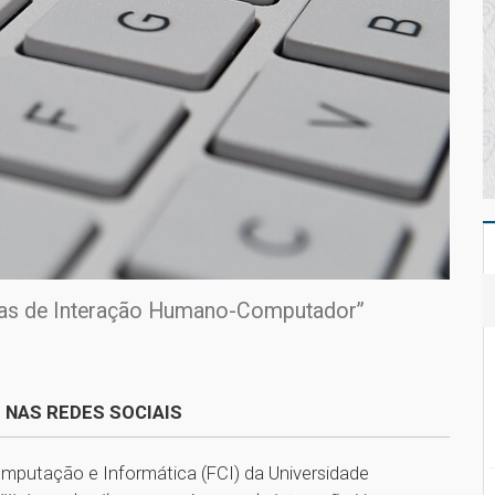
nas de Interação Humano-Computador”
 NAS REDES SOCIAIS
mputação e Informática (FCI) da Universidade