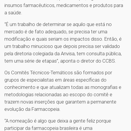
insumos farmacêuticos, medicamentos e produtos para
a saúde.
“É um trabalho de determinar se aquilo que está no
mercado é de fato adequado, se precisa ter uma
modificação e quais seriam os impactos disso. Então, é
um trabalho minucioso que depois precisa ser validado
pela diretoria colegiada da Anvisa, tem consulta pública,
tem uma série de etapas”, aponta o diretor do CCBS.
Os Comitês Técnicos-Temáticos são formados por
grupos de especialistas em áreas específicas do
conhecimento e que atualizam todas as monografias e
metodologias relacionadas ao escopo do comitê e
trazem novas inserções que garantem a permanente
evolução da Farmacopeia.
“A nomeação é algo que deixa a gente feliz porque
participar da farmacopeia brasileira é uma