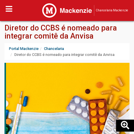
Chancelaria Mackenzie
Diretor do CCBS é nomeado para
integrar comitê da Anvisa
Portal Mackenzie
Chancelaria
Diretor do CCBS é nomeado para integrar comitê da Anvisa