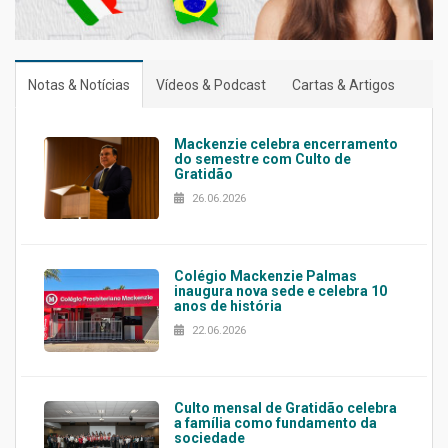
Notas & Notícias
Vídeos & Podcast
Cartas & Artigos
Mackenzie celebra encerramento
do semestre com Culto de
Gratidão
26.06.2026
Colégio Mackenzie Palmas
inaugura nova sede e celebra 10
anos de história
22.06.2026
Culto mensal de Gratidão celebra
a família como fundamento da
sociedade