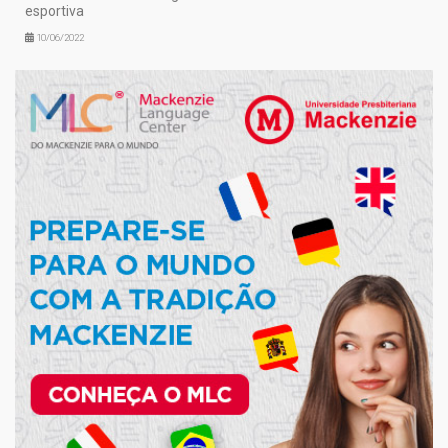
esportiva
10/06/2022