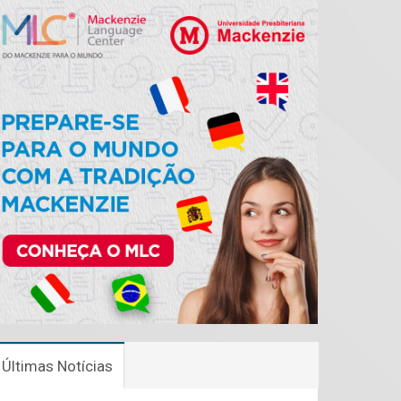
Últimas Notícias