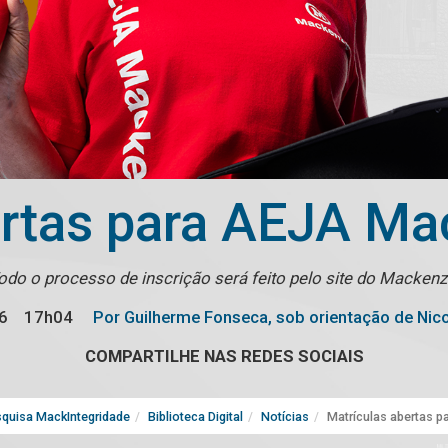
ertas para AEJA Ma
odo o processo de inscrição será feito pelo site do Mackenz
6
17h04
Por Guilherme Fonseca, sob orientação de Nico
COMPARTILHE NAS REDES SOCIAIS
quisa MackIntegridade
Biblioteca Digital
Notícias
Matrículas abertas 