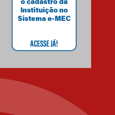
04.08.2026