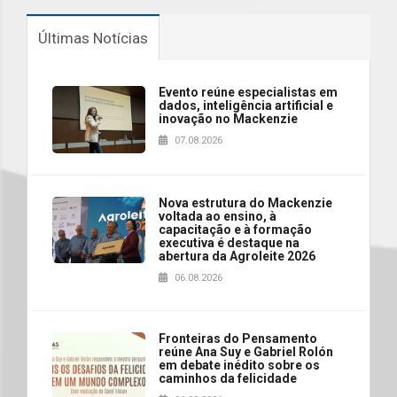
Últimas Notícias
Evento reúne especialistas em
dados, inteligência artificial e
inovação no Mackenzie
07.08.2026
Nova estrutura do Mackenzie
voltada ao ensino, à
capacitação e à formação
executiva é destaque na
abertura da Agroleite 2026
06.08.2026
Fronteiras do Pensamento
reúne Ana Suy e Gabriel Rolón
em debate inédito sobre os
caminhos da felicidade