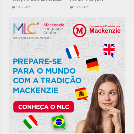
16/09/2022
20/05/2022