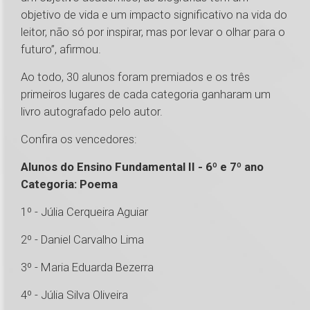
objetivo de vida e um impacto significativo na vida do
leitor, não só por inspirar, mas por levar o olhar para o
futuro”, afirmou.
Ao todo, 30 alunos foram premiados e os três
primeiros lugares de cada categoria ganharam um
livro autografado pelo autor.
Confira os vencedores:
Alunos do Ensino Fundamental II - 6º e 7º ano
Categoria: Poema
1º - Júlia Cerqueira Aguiar
2º - Daniel Carvalho Lima
3º - Maria Eduarda Bezerra
4º - Júlia Silva Oliveira