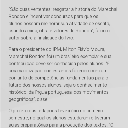
“São duas vertentes: resgatar a história do Marechal
Rondon e incentivar concursos para que os
alunos possam melhorar sua atividade de escrita,
usando a vida, obra e valores de Rondon”, falou o
autor sobre a finalidade do livro.
Para o presidente do IPM, Milton Flávio Moura,
Marechal Rondon foi um brasileiro exemplar e sua
contribuição deve ser conhecida pelos alunos. “É
uma valorização que estamos fazendo com um
conjunto de competências fundamentais para o
futuro dos nossos alunos, seja o conhecimento
histórico, da língua portuguesa, dos movimentos
geográficos”, disse.
O projeto das redações teve início no primeiro
semestre, no qual os alunos estudaram e tiveram
aulas preparatórias para a produção dos textos. “O