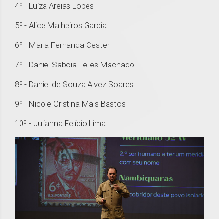
4º - Luíza Areias Lopes
5º - Alice Malheiros Garcia
6º - Maria Fernanda Cester
7º - Daniel Saboia Telles Machado
8º - Daniel de Souza Alvez Soares
9º - Nicole Cristina Mais Bastos
10º - Julianna Felício Lima