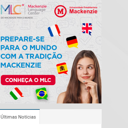
Últimas Notícias