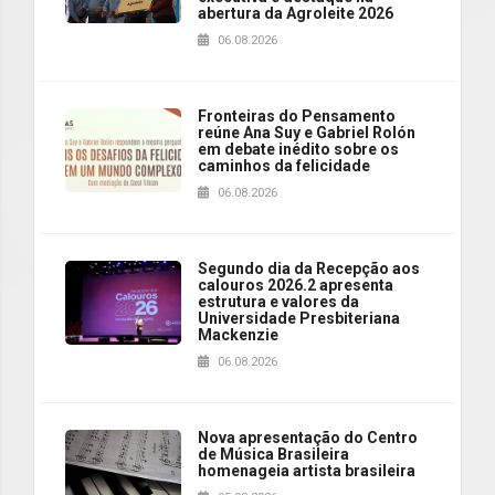
abertura da Agroleite 2026
06.08.2026
Fronteiras do Pensamento
reúne Ana Suy e Gabriel Rolón
em debate inédito sobre os
caminhos da felicidade
06.08.2026
Segundo dia da Recepção aos
calouros 2026.2 apresenta
estrutura e valores da
Universidade Presbiteriana
Mackenzie
06.08.2026
Nova apresentação do Centro
de Música Brasileira
homenageia artista brasileira