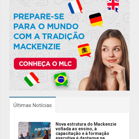
Últimas Notícias
Nova estrutura do Mackenzie
voltada ao ensino, à
capacitação e à formação
executiva é destaque na