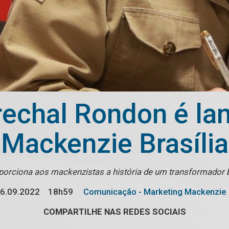
rechal Rondon é la
Mackenzie Brasília
porciona aos mackenzistas a história de um transformador b
6.09.2022
18h59
Comunicação - Marketing Mackenzie
COMPARTILHE NAS REDES SOCIAIS