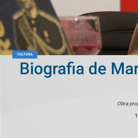
CULTURA
Biografia de Ma
Obra pro
1