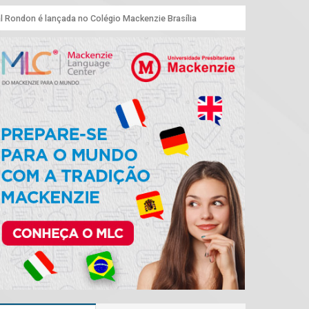
l Rondon é lançada no Colégio Mackenzie Brasília