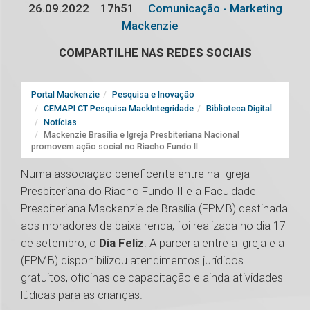
26.09.2022
17h51
Comunicação - Marketing
Mackenzie
COMPARTILHE NAS REDES SOCIAIS
Portal Mackenzie
Pesquisa e Inovação
CEMAPI CT Pesquisa MackIntegridade
Biblioteca Digital
Notícias
Mackenzie Brasília e Igreja Presbiteriana Nacional
promovem ação social no Riacho Fundo II
Numa associação beneficente entre na Igreja
Presbiteriana do Riacho Fundo II e a Faculdade
Presbiteriana Mackenzie de Brasília (FPMB) destinada
aos moradores de baixa renda, foi realizada no dia 17
de setembro, o
Dia Feliz
. A parceria entre a igreja e a
(FPMB) disponibilizou atendimentos jurídicos
gratuitos, oficinas de capacitação e ainda atividades
lúdicas para as crianças.