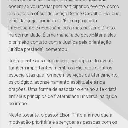
podem se voluntariar para participar do evento, como
é o caso da oficial de justiça Denise Carvalho. Ela, que
é fiel da igreja, comentou: “É uma proposta
interessante e necessária para materializar o Direito
na comunidade. É uma maneira de possibilitar a eles
o primeiro contato com a Justiça pela orientação
jurídica prestada”, comentou.
Juntamente aos educadores, participam do evento
também importantes membros religiosos e outros
especialistas que fornecem serviços de atendimento
psicológico, aconselhamento espiritual e ainda
orações. Uma forma de associar o ensino à fé cristã
em seus princípios de fraternidade universal na ajuda
ao irmão.
Neste tocante, o pastor Elson Pinto afirmou que a
motivação prioritária é abençoar as pessoas com os