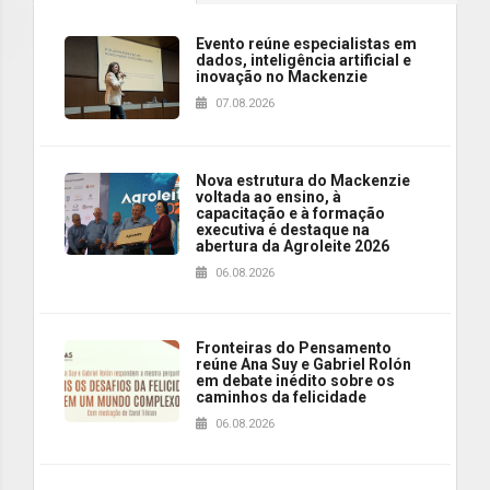
Evento reúne especialistas em
dados, inteligência artificial e
inovação no Mackenzie
07.08.2026
Nova estrutura do Mackenzie
voltada ao ensino, à
capacitação e à formação
executiva é destaque na
abertura da Agroleite 2026
06.08.2026
Fronteiras do Pensamento
reúne Ana Suy e Gabriel Rolón
em debate inédito sobre os
caminhos da felicidade
06.08.2026