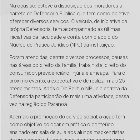
Na ocasião, esteve à disposição dos moradores a
carreta da Defensoria Pública que tem como objetivo
oferecer diversos serviços. O veículo, de iniciativa da
própria Defensoria, tem acompanhado as últimas
iniciativas da faculdade e conta com o apoio do
Núcleo de Prática Jurídico (NPJ) da instituição.
Foram atendidas, dentre diversos processos, causas
nas áreas do direito da família, trabalhista, direito do
consumidor, previdenciário, injúria e ameaça. Para o
próximo evento, a expectativa é de realizar mais 25
atendimentos. Após o Dia Feliz, o NPJ e a carreta da
Defensoria participarão de mais uma atividade, dessa
vez na região do Paranoá.
Ademais à promoção do serviço social, a ação tem
como objetivo colocar em prática o conteúdo
ensinado em sala de aula aos alunos mackenzistas