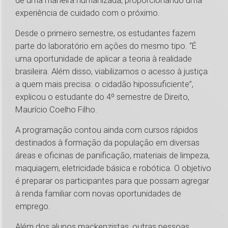
de uma maneira humanizada, proporcionando uma
experiência de cuidado com o próximo.
Desde o primeiro semestre, os estudantes fazem
parte do laboratório em ações do mesmo tipo. “É
uma oportunidade de aplicar a teoria à realidade
brasileira. Além disso, viabilizamos o acesso à justiça
a quem mais precisa: o cidadão hipossuficiente”,
explicou o estudante do 4º semestre de Direito,
Maurício Coelho Filho.
A programação contou ainda com cursos rápidos
destinados à formação da população em diversas
áreas e oficinas de panificação, materiais de limpeza,
maquiagem, eletricidade básica e robótica. O objetivo
é preparar os participantes para que possam agregar
à renda familiar com novas oportunidades de
emprego.
Além dos alunos mackenzistas, outras pessoas