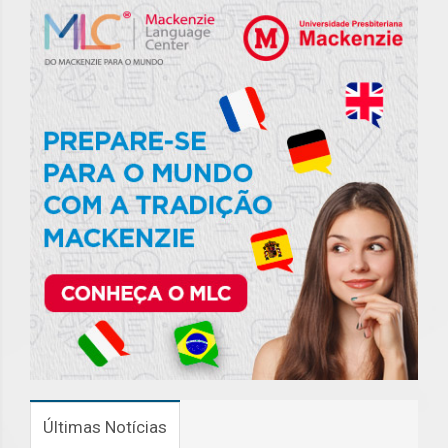
Últimas Notícias