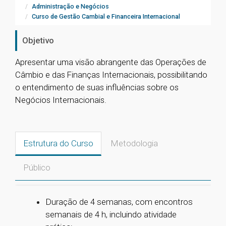
Administração e Negócios
Curso de Gestão Cambial e Financeira Internacional
Objetivo
Apresentar uma visão abrangente das Operações de
Câmbio e das Finanças Internacionais, possibilitando
o entendimento de suas influências sobre os
Negócios Internacionais.
Estrutura do Curso
Metodologia
Público
Duração de 4 semanas, com encontros
semanais de 4 h, incluindo atividade