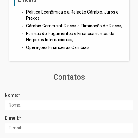
Política Econômica e a Relação Câmbio, Juros e
Preços;
Câmbio Comercial: Riscos e Eliminação de Riscos;
Formas de Pagamentos e Financiamentos de
Negócios Internacionais;
Operações Financeiras Cambiais.
Contatos
Nome:
*
E-mail:
*