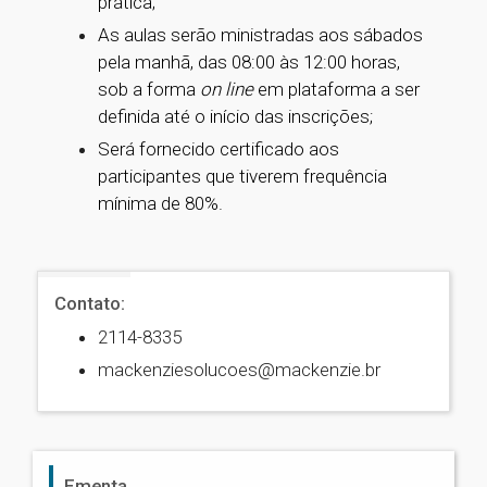
prática;
As aulas serão ministradas aos sábados
pela manhã, das 08:00 às 12:00 horas,
sob a forma
on line
em plataforma a ser
definida até o início das inscrições;
Será fornecido certificado aos
participantes que tiverem frequência
mínima de 80%.
Contato:
2114-8335
mackenziesolucoes@mackenzie.br
Ementa