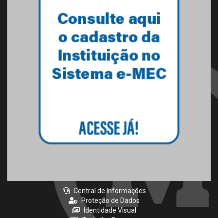
Central de Informações
Proteção de Dados
Identidade Visual