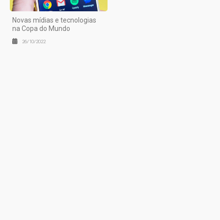
Novas mídias e tecnologias
na Copa do Mundo
26/10/2022