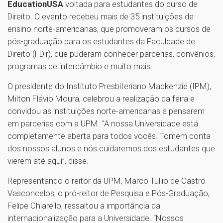
EducationUSA
voltada para estudantes do curso de
Direito. O evento recebeu mais de 35 instituições de
ensino norte-americanas, que promoveram os cursos de
pós-graduação para os estudantes da Faculdade de
Direito (FDir), que puderam conhecer parcerias, convênios,
programas de intercâmbio e muito mais.
O presidente do Instituto Presbiteriano Mackenzie (IPM),
Milton Flávio Moura, celebrou a realização da feira e
convidou as instituições norte-americanas a pensarem
em parcerias com a UPM. "A nossa Universidade está
completamente aberta para todos vocês. Tomem conta
dos nossos alunos e nós cuidaremos dos estudantes que
vierem até aqui”, disse.
Representando o reitor da UPM, Marco Tullio de Castro
Vasconcelos, o pró-reitor de Pesquisa e Pós-Graduação,
Felipe Chiarello, ressaltou a importância da
internacionalização para a Universidade. “Nossos