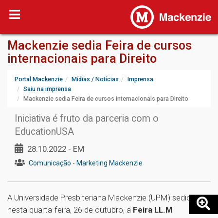
Mackenzie sedia Feira de cursos
internacionais para Direito
Portal Mackenzie
Mídias / Notícias
Imprensa
Saiu na imprensa
Mackenzie sedia Feira de cursos internacionais para Direito
Iniciativa é fruto da parceria com o
EducationUSA
28.10.2022 - EM
Comunicação - Marketing Mackenzie
A Universidade Presbiteriana Mackenzie (UPM) sediou
nesta quarta-feira, 26 de outubro, a
Feira LL.M