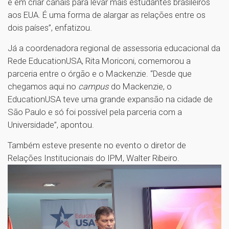
e em criar canais para levar mais estudantes brasileiros
aos EUA. É uma forma de alargar as relações entre os
dois países”, enfatizou.
Já a coordenadora regional de assessoria educacional da
Rede EducationUSA, Rita Moriconi, comemorou a
parceria entre o órgão e o Mackenzie. “Desde que
chegamos aqui no
campus
do Mackenzie, o
EducationUSA teve uma grande expansão na cidade de
São Paulo e só foi possível pela parceria com a
Universidade”, apontou.
Também esteve presente no evento o diretor de
Relações Institucionais do IPM, Walter Ribeiro.