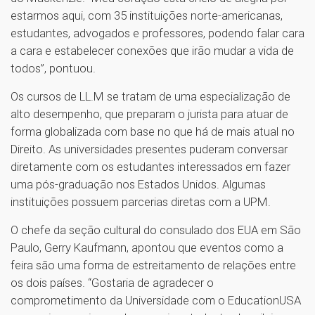
estarmos aqui, com 35 instituições norte-americanas,
estudantes, advogados e professores, podendo falar cara
a cara e estabelecer conexões que irão mudar a vida de
todos”, pontuou.
Os cursos de LL.M se tratam de uma especialização de
alto desempenho, que preparam o jurista para atuar de
forma globalizada com base no que há de mais atual no
Direito. As universidades presentes puderam conversar
diretamente com os estudantes interessados em fazer
uma pós-graduação nos Estados Unidos. Algumas
instituições possuem parcerias diretas com a UPM.
O chefe da seção cultural do consulado dos EUA em São
Paulo, Gerry Kaufmann, apontou que eventos como a
feira são uma forma de estreitamento de relações entre
os dois países. “Gostaria de agradecer o
comprometimento da Universidade com o EducationUSA