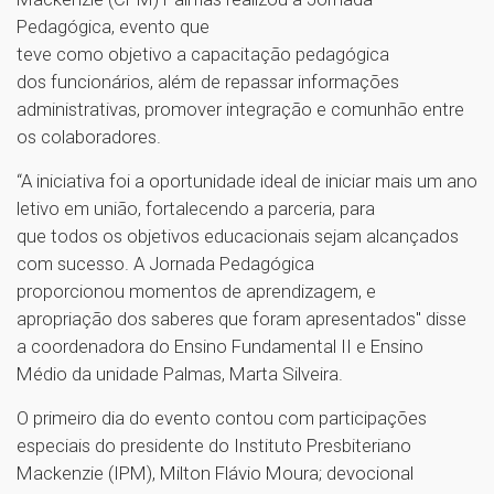
Pedagógica, evento que
teve como objetivo a capacitação pedagógica
dos funcionários, além de repassar informações
administrativas, promover integração e comunhão entre
os colaboradores.
“A iniciativa foi a oportunidade ideal de iniciar mais um ano
letivo em união, fortalecendo a parceria, para
que todos os objetivos educacionais sejam alcançados
com sucesso. A Jornada Pedagógica
proporcionou momentos de aprendizagem, e
apropriação dos saberes que foram apresentados" disse
a coordenadora do Ensino Fundamental II e Ensino
Médio da unidade Palmas, Marta Silveira.
O primeiro dia do evento contou com participações
especiais do presidente do Instituto Presbiteriano
Mackenzie (IPM), Milton Flávio Moura; devocional