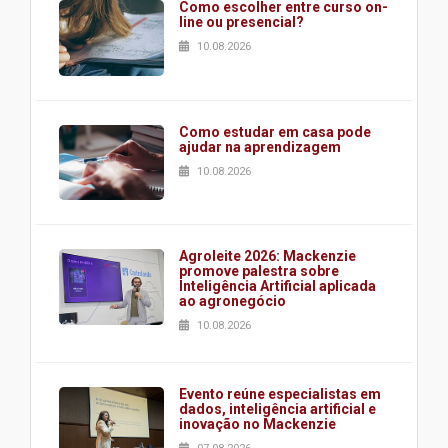
Como escolher entre curso on-
line ou presencial?
10.08.2026
Como estudar em casa pode
ajudar na aprendizagem
10.08.2026
Agroleite 2026: Mackenzie
promove palestra sobre
Inteligência Artificial aplicada
ao agronegócio
10.08.2026
Evento reúne especialistas em
dados, inteligência artificial e
inovação no Mackenzie