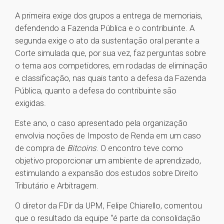
A primeira exige dos grupos a entrega de memoriais,
defendendo a Fazenda Pública e o contribuinte. A
segunda exige o ato da sustentação oral perante a
Corte simulada que, por sua vez, faz perguntas sobre
o tema aos competidores, em rodadas de eliminação
e classificação, nas quais tanto a defesa da Fazenda
Pública, quanto a defesa do contribuinte são
exigidas.
Este ano, o caso apresentado pela organização
envolvia noções de Imposto de Renda em um caso
de compra de
Bitcoins
. O encontro teve como
objetivo proporcionar um ambiente de aprendizado,
estimulando a expansão dos estudos sobre Direito
Tributário e Arbitragem.
O diretor da FDir da UPM, Felipe Chiarello, comentou
que o resultado da equipe “é parte da consolidação