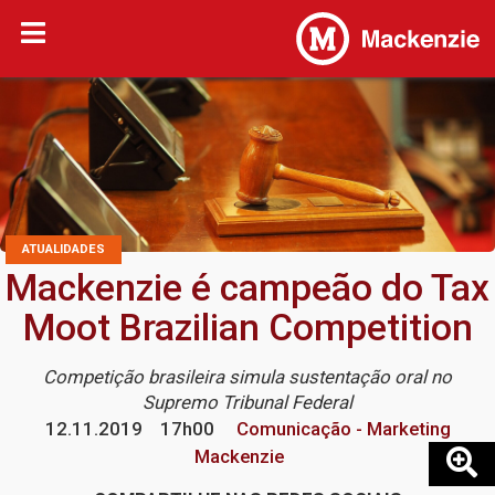
ATUALIDADES
Mackenzie é campeão do Tax
Moot Brazilian Competition
Competição brasileira simula sustentação oral no
Supremo Tribunal Federal
12.11.2019
17h00
Comunicação - Marketing
Mackenzie