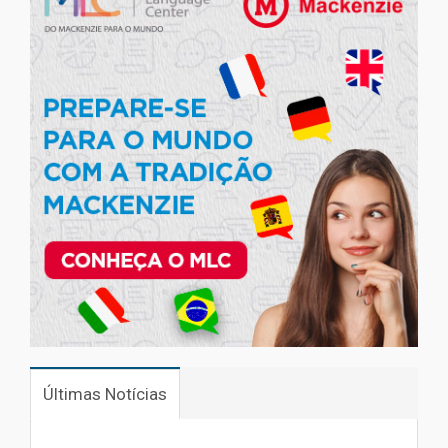
Últimas Notícias